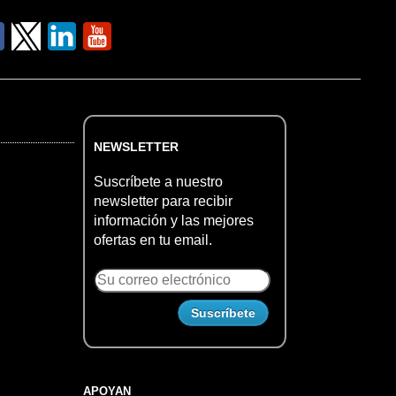
NEWSLETTER
Suscríbete a nuestro
newsletter para recibir
información y las mejores
ofertas en tu email.
APOYAN