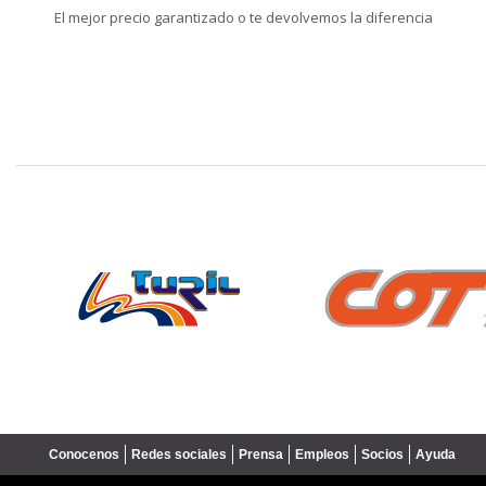
El mejor precio garantizado o te devolvemos la diferencia
❮
Conocenos
Redes sociales
Prensa
Empleos
Socios
Ayuda