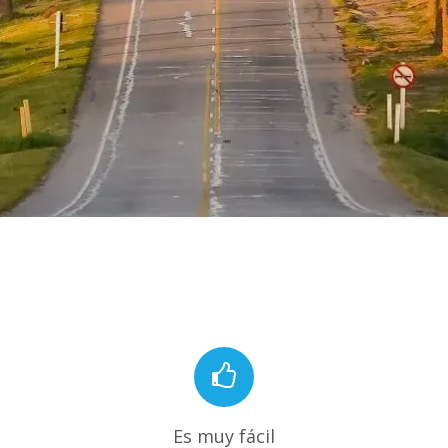
Es muy fácil