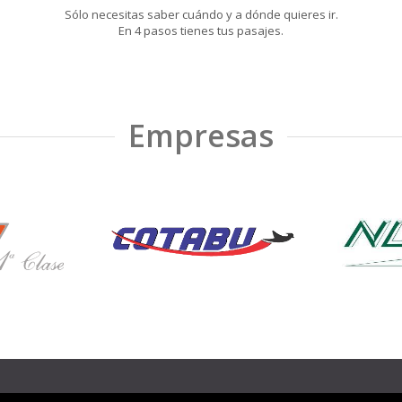
Sólo necesitas saber cuándo y a dónde quieres ir.
En 4 pasos tienes tus pasajes.
Empresas