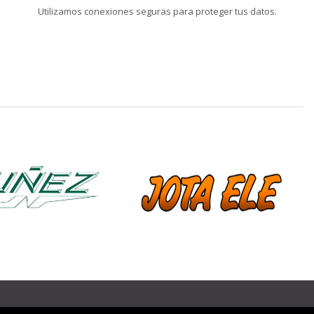
Utilizamos conexiones seguras para proteger tus datos.
❯