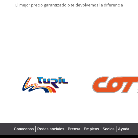
El mejor precio garantizado o te devolvemos la diferencia
❮
Conocenos
Redes sociales
Prensa
Empleos
Socios
Ayuda