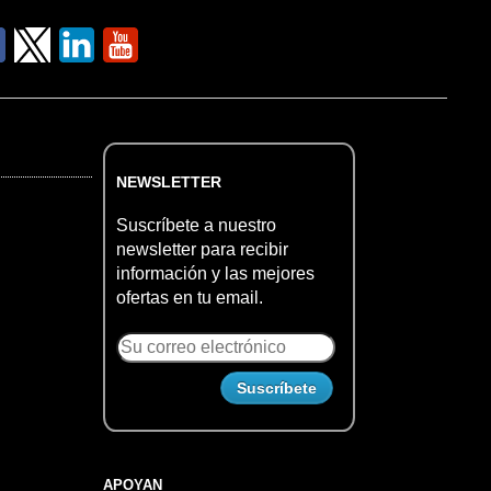
NEWSLETTER
Suscríbete a nuestro
newsletter para recibir
información y las mejores
ofertas en tu email.
APOYAN