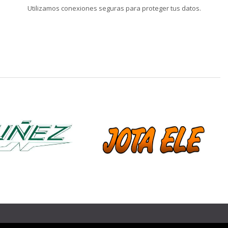
Utilizamos conexiones seguras para proteger tus datos.
❯