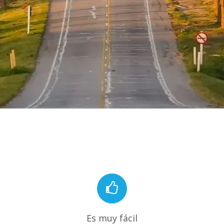
Es muy fácil