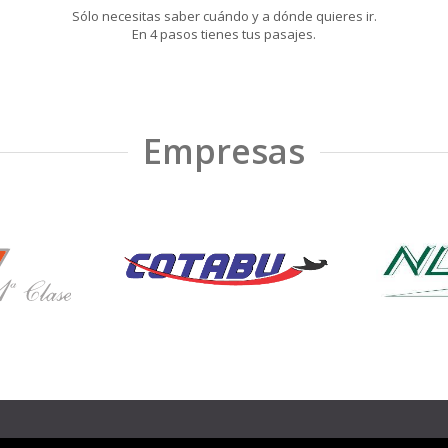
Sólo necesitas saber cuándo y a dónde quieres ir.
En 4 pasos tienes tus pasajes.
Empresas