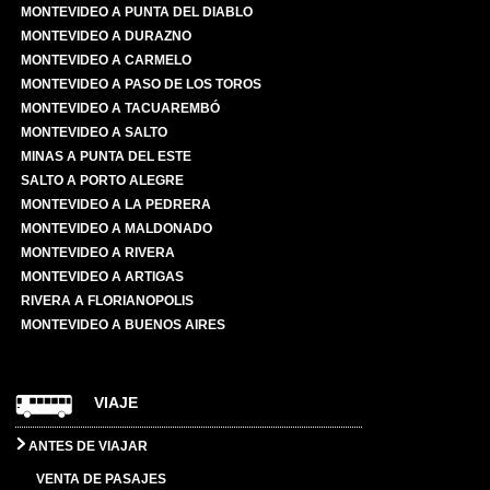
MONTEVIDEO A PUNTA DEL DIABLO
MONTEVIDEO A DURAZNO
MONTEVIDEO A CARMELO
MONTEVIDEO A PASO DE LOS TOROS
MONTEVIDEO A TACUAREMBÓ
MONTEVIDEO A SALTO
MINAS A PUNTA DEL ESTE
SALTO A PORTO ALEGRE
MONTEVIDEO A LA PEDRERA
MONTEVIDEO A MALDONADO
MONTEVIDEO A RIVERA
MONTEVIDEO A ARTIGAS
RIVERA A FLORIANOPOLIS
MONTEVIDEO A BUENOS AIRES
VIAJE
ANTES DE VIAJAR
VENTA DE PASAJES