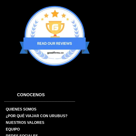
CONOCENOS
QUIENES SOMOS
¿POR QUÉ VIAJAR CON URUBUS?
NUESTROS VALORES
EQUIPO