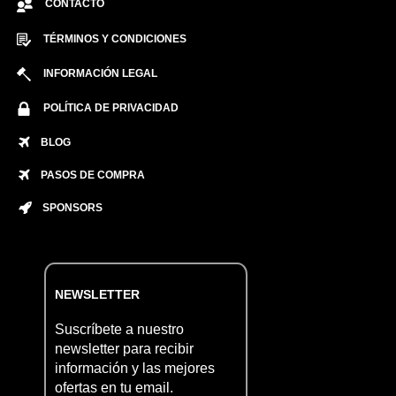
CONTACTO
TÉRMINOS Y CONDICIONES
INFORMACIÓN LEGAL
POLÍTICA DE PRIVACIDAD
BLOG
PASOS DE COMPRA
SPONSORS
NEWSLETTER
Suscríbete a nuestro
newsletter para recibir
información y las mejores
ofertas en tu email.