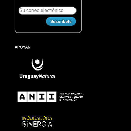
APOYAN