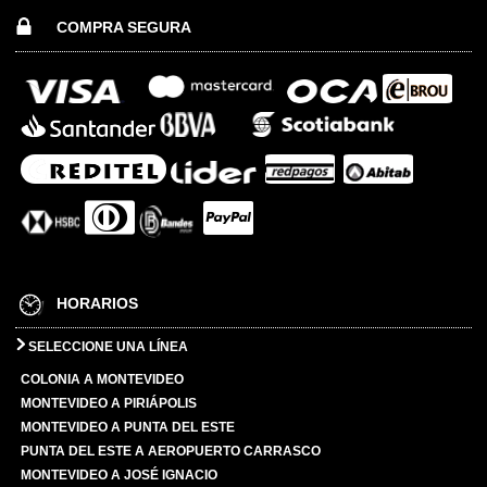
COMPRA SEGURA
HORARIOS
SELECCIONE UNA LÍNEA
COLONIA A MONTEVIDEO
MONTEVIDEO A PIRIÁPOLIS
MONTEVIDEO A PUNTA DEL ESTE
PUNTA DEL ESTE A AEROPUERTO CARRASCO
MONTEVIDEO A JOSÉ IGNACIO