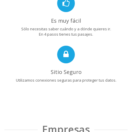
Es muy fácil
Sólo necesitas saber cuándo y a dónde quieres ir.
En 4 pasos tienes tus pasajes.
Sitio Seguro
Utilizamos conexiones seguras para proteger tus datos.
Empresas