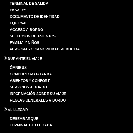
TERMINAL DE SALIDA
PASAJES
DOCUMENTO DE IDENTIDAD
EQUIPAJE
ACCESO A BORDO
SELECCIÓN DE ASIENTOS
FAMILIA Y NIÑOS
PERSONAS CON MOVILIDAD REDUCIDA
DURANTE EL VIAJE
ÓMNIBUS
CONDUCTOR / GUARDA
ASIENTOS Y CONFORT
SERVICIOS A BORDO
INFORMACIÓN SOBRE SU VIAJE
REGLAS GENERALES A BORDO
AL LLEGAR
DESEMBARQUE
TERMINAL DE LLEGADA