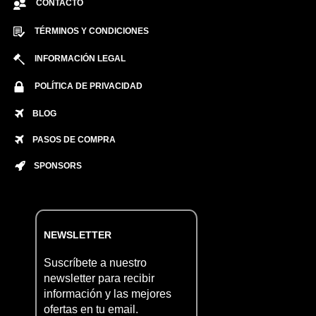
CONTACTO
TÉRMINOS Y CONDICIONES
INFORMACIÓN LEGAL
POLÍTICA DE PRIVACIDAD
BLOG
PASOS DE COMPRA
SPONSORS
NEWSLETTER
Suscríbete a nuestro
newsletter para recibir
información y las mejores
ofertas en tu email.