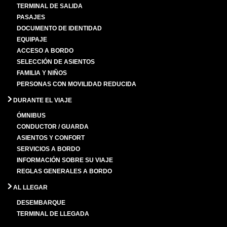
TERMINAL DE SALIDA
PASAJES
DOCUMENTO DE IDENTIDAD
EQUIPAJE
ACCESO A BORDO
SELECCIÓN DE ASIENTOS
FAMILIA Y NIÑOS
PERSONAS CON MOVILIDAD REDUCIDA
DURANTE EL VIAJE
ÓMNIBUS
CONDUCTOR / GUARDA
ASIENTOS Y CONFORT
SERVICIOS A BORDO
INFORMACIÓN SOBRE SU VIAJE
REGLAS GENERALES A BORDO
AL LLEGAR
DESEMBARQUE
TERMINAL DE LLEGADA