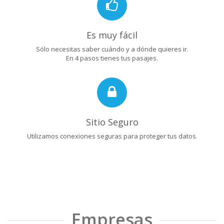
Es muy fácil
Sólo necesitas saber cuándo y a dónde quieres ir.
En 4 pasos tienes tus pasajes.
Sitio Seguro
Utilizamos conexiones seguras para proteger tus datos.
Empresas