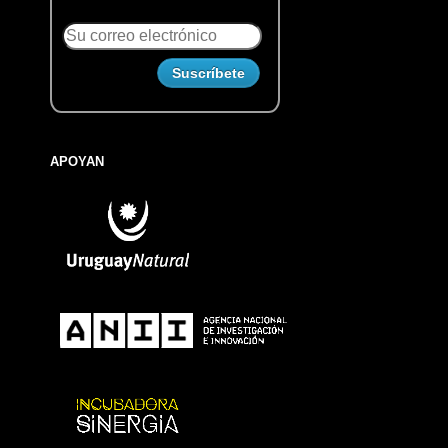
APOYAN