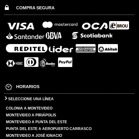
COMPRA SEGURA
HORARIOS
SELECCIONE UNA LÍNEA
COLONIA A MONTEVIDEO
MONTEVIDEO A PIRIÁPOLIS
MONTEVIDEO A PUNTA DEL ESTE
PUNTA DEL ESTE A AEROPUERTO CARRASCO
MONTEVIDEO A JOSÉ IGNACIO