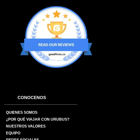
CONOCENOS
QUIENES SOMOS
¿POR QUÉ VIAJAR CON URUBUS?
NUESTROS VALORES
EQUIPO