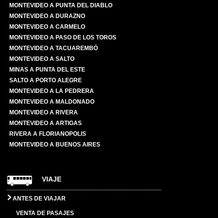
MONTEVIDEO A PUNTA DEL DIABLO
MONTEVIDEO A DURAZNO
MONTEVIDEO A CARMELO
MONTEVIDEO A PASO DE LOS TOROS
MONTEVIDEO A TACUAREMBÓ
MONTEVIDEO A SALTO
MINAS A PUNTA DEL ESTE
SALTO A PORTO ALEGRE
MONTEVIDEO A LA PEDRERA
MONTEVIDEO A MALDONADO
MONTEVIDEO A RIVERA
MONTEVIDEO A ARTIGAS
RIVERA A FLORIANOPOLIS
MONTEVIDEO A BUENOS AIRES
VIAJE
ANTES DE VIAJAR
VENTA DE PASAJES