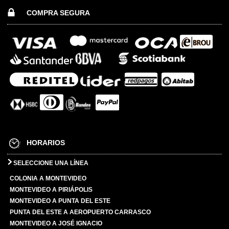
COMPRA SEGURA
HORARIOS
SELECCIONE UNA LÍNEA
COLONIA A MONTEVIDEO
MONTEVIDEO A PIRIÁPOLIS
MONTEVIDEO A PUNTA DEL ESTE
PUNTA DEL ESTE A AEROPUERTO CARRASCO
MONTEVIDEO A JOSÉ IGNACIO