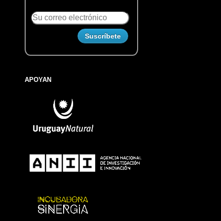
APOYAN