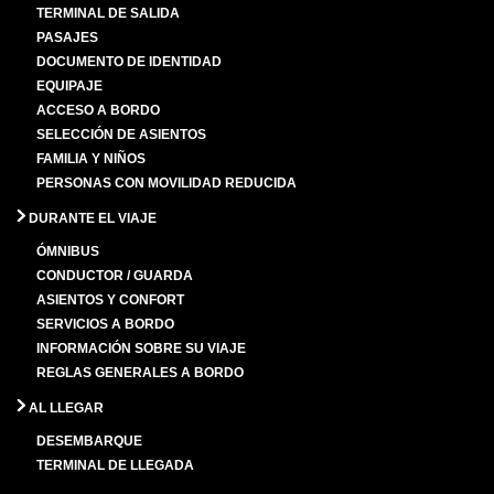
TERMINAL DE SALIDA
PASAJES
DOCUMENTO DE IDENTIDAD
EQUIPAJE
ACCESO A BORDO
SELECCIÓN DE ASIENTOS
FAMILIA Y NIÑOS
PERSONAS CON MOVILIDAD REDUCIDA
DURANTE EL VIAJE
ÓMNIBUS
CONDUCTOR / GUARDA
ASIENTOS Y CONFORT
SERVICIOS A BORDO
INFORMACIÓN SOBRE SU VIAJE
REGLAS GENERALES A BORDO
AL LLEGAR
DESEMBARQUE
TERMINAL DE LLEGADA