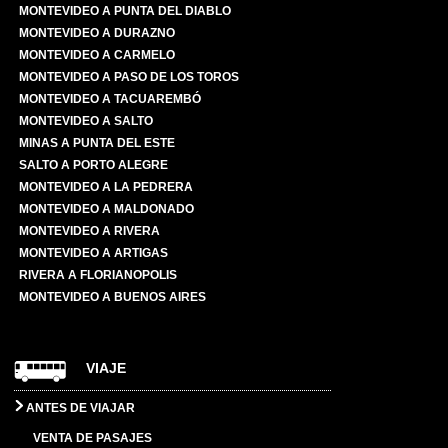
MONTEVIDEO A PUNTA DEL DIABLO
MONTEVIDEO A DURAZNO
MONTEVIDEO A CARMELO
MONTEVIDEO A PASO DE LOS TOROS
MONTEVIDEO A TACUAREMBÓ
MONTEVIDEO A SALTO
MINAS A PUNTA DEL ESTE
SALTO A PORTO ALEGRE
MONTEVIDEO A LA PEDRERA
MONTEVIDEO A MALDONADO
MONTEVIDEO A RIVERA
MONTEVIDEO A ARTIGAS
RIVERA A FLORIANOPOLIS
MONTEVIDEO A BUENOS AIRES
VIAJE
ANTES DE VIAJAR
VENTA DE PASAJES