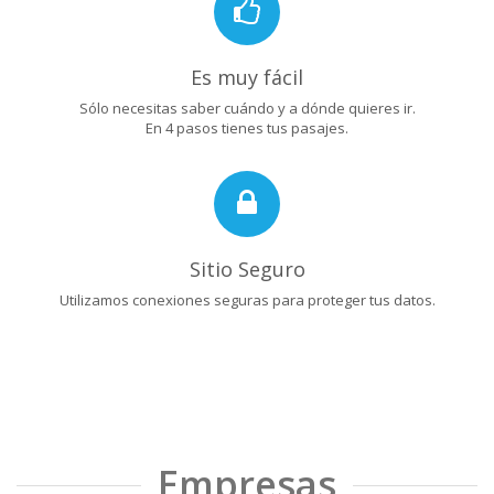
Es muy fácil
Sólo necesitas saber cuándo y a dónde quieres ir.
En 4 pasos tienes tus pasajes.
Sitio Seguro
Utilizamos conexiones seguras para proteger tus datos.
Empresas