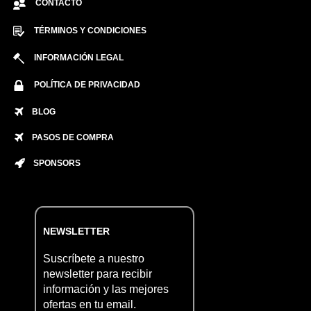
CONTACTO
TÉRMINOS Y CONDICIONES
INFORMACIÓN LEGAL
POLÍTICA DE PRIVACIDAD
BLOG
PASOS DE COMPRA
SPONSORS
NEWSLETTER
Suscríbete a nuestro
newsletter para recibir
información y las mejores
ofertas en tu email.