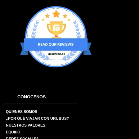
CONOCENOS
QUIENES SOMOS
¿POR QUÉ VIAJAR CON URUBUS?
NUESTROS VALORES
EQUIPO