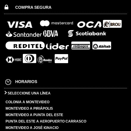
COMPRA SEGURA
HORARIOS
SELECCIONE UNA LÍNEA
COLONIA A MONTEVIDEO
MONTEVIDEO A PIRIÁPOLIS
MONTEVIDEO A PUNTA DEL ESTE
PUNTA DEL ESTE A AEROPUERTO CARRASCO
MONTEVIDEO A JOSÉ IGNACIO