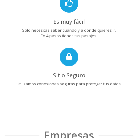
Es muy fácil
Sólo necesitas saber cuándo y a dónde quieres ir.
En 4 pasos tienes tus pasajes.
Sitio Seguro
Utilizamos conexiones seguras para proteger tus datos.
Empresas