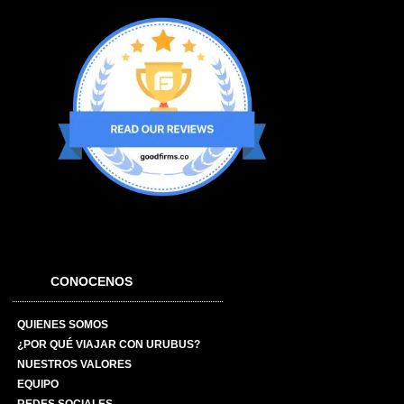
CONOCENOS
QUIENES SOMOS
¿POR QUÉ VIAJAR CON URUBUS?
NUESTROS VALORES
EQUIPO