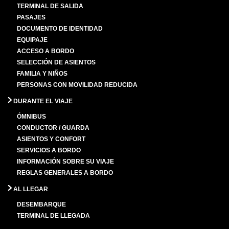
TERMINAL DE SALIDA
PASAJES
DOCUMENTO DE IDENTIDAD
EQUIPAJE
ACCESO A BORDO
SELECCIÓN DE ASIENTOS
FAMILIA Y NIÑOS
PERSONAS CON MOVILIDAD REDUCIDA
DURANTE EL VIAJE
ÓMNIBUS
CONDUCTOR / GUARDA
ASIENTOS Y CONFORT
SERVICIOS A BORDO
INFORMACIÓN SOBRE SU VIAJE
REGLAS GENERALES A BORDO
AL LLEGAR
DESEMBARQUE
TERMINAL DE LLEGADA