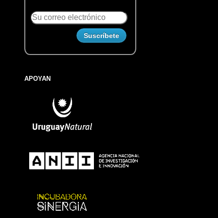
APOYAN