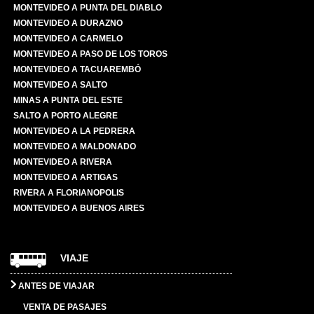
MONTEVIDEO A PUNTA DEL DIABLO
MONTEVIDEO A DURAZNO
MONTEVIDEO A CARMELO
MONTEVIDEO A PASO DE LOS TOROS
MONTEVIDEO A TACUAREMBÓ
MONTEVIDEO A SALTO
MINAS A PUNTA DEL ESTE
SALTO A PORTO ALEGRE
MONTEVIDEO A LA PEDRERA
MONTEVIDEO A MALDONADO
MONTEVIDEO A RIVERA
MONTEVIDEO A ARTIGAS
RIVERA A FLORIANOPOLIS
MONTEVIDEO A BUENOS AIRES
VIAJE
ANTES DE VIAJAR
VENTA DE PASAJES