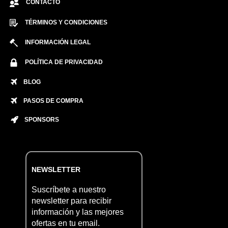
CONTACTO
TÉRMINOS Y CONDICIONES
INFORMACIÓN LEGAL
POLÍTICA DE PRIVACIDAD
BLOG
PASOS DE COMPRA
SPONSORS
NEWSLETTER
Suscríbete a nuestro
newsletter para recibir
información y las mejores
ofertas en tu email.