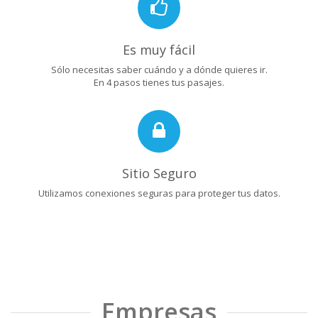
Es muy fácil
Sólo necesitas saber cuándo y a dónde quieres ir.
En 4 pasos tienes tus pasajes.
Sitio Seguro
Utilizamos conexiones seguras para proteger tus datos.
Empresas