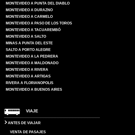
MONTEVIDEO A PUNTA DEL DIABLO
MONTEVIDEO A DURAZNO
MONTEVIDEO A CARMELO
MONTEVIDEO A PASO DE LOS TOROS
MONTEVIDEO A TACUAREMBÓ
MONTEVIDEO A SALTO
MINAS A PUNTA DEL ESTE
SALTO A PORTO ALEGRE
MONTEVIDEO A LA PEDRERA
MONTEVIDEO A MALDONADO
MONTEVIDEO A RIVERA
MONTEVIDEO A ARTIGAS
RIVERA A FLORIANOPOLIS
MONTEVIDEO A BUENOS AIRES
VIAJE
ANTES DE VIAJAR
VENTA DE PASAJES