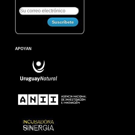
APOYAN