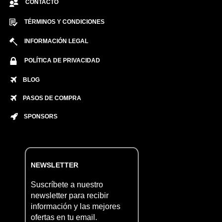
CONTACTO
TÉRMINOS Y CONDICIONES
INFORMACIÓN LEGAL
POLÍTICA DE PRIVACIDAD
BLOG
PASOS DE COMPRA
SPONSORS
NEWSLETTER
Suscríbete a nuestro
newsletter para recibir
información y las mejores
ofertas en tu email.