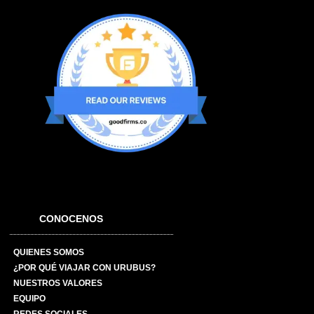
CONOCENOS
QUIENES SOMOS
¿POR QUÉ VIAJAR CON URUBUS?
NUESTROS VALORES
EQUIPO