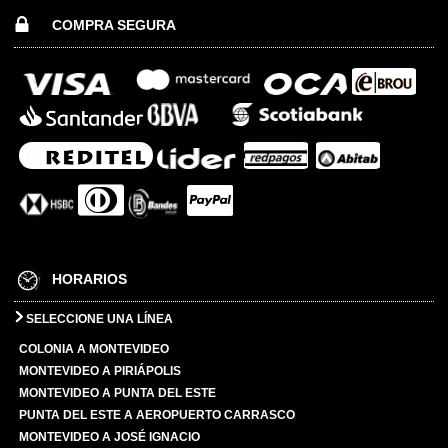
COMPRA SEGURA
HORARIOS
SELECCIONE UNA LÍNEA
COLONIA A MONTEVIDEO
MONTEVIDEO A PIRIÁPOLIS
MONTEVIDEO A PUNTA DEL ESTE
PUNTA DEL ESTE A AEROPUERTO CARRASCO
MONTEVIDEO A JOSÉ IGNACIO