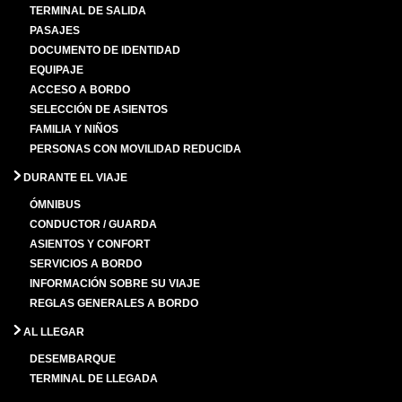
TERMINAL DE SALIDA
PASAJES
DOCUMENTO DE IDENTIDAD
EQUIPAJE
ACCESO A BORDO
SELECCIÓN DE ASIENTOS
FAMILIA Y NIÑOS
PERSONAS CON MOVILIDAD REDUCIDA
DURANTE EL VIAJE
ÓMNIBUS
CONDUCTOR / GUARDA
ASIENTOS Y CONFORT
SERVICIOS A BORDO
INFORMACIÓN SOBRE SU VIAJE
REGLAS GENERALES A BORDO
AL LLEGAR
DESEMBARQUE
TERMINAL DE LLEGADA