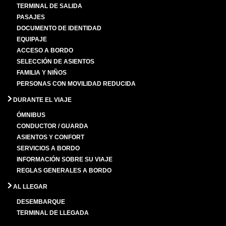
TERMINAL DE SALIDA
PASAJES
DOCUMENTO DE IDENTIDAD
EQUIPAJE
ACCESO A BORDO
SELECCIÓN DE ASIENTOS
FAMILIA Y NIÑOS
PERSONAS CON MOVILIDAD REDUCIDA
DURANTE EL VIAJE
ÓMNIBUS
CONDUCTOR / GUARDA
ASIENTOS Y CONFORT
SERVICIOS A BORDO
INFORMACIÓN SOBRE SU VIAJE
REGLAS GENERALES A BORDO
AL LLEGAR
DESEMBARQUE
TERMINAL DE LLEGADA