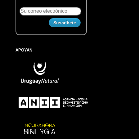
APOYAN