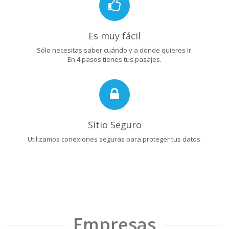
Es muy fácil
Sólo necesitas saber cuándo y a dónde quieres ir.
En 4 pasos tienes tus pasajes.
Sitio Seguro
Utilizamos conexiones seguras para proteger tus datos.
Empresas