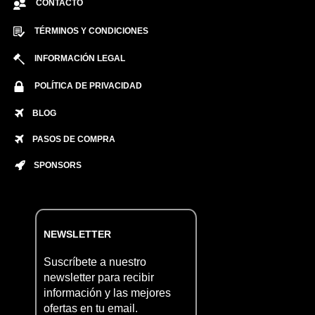
CONTACTO
TÉRMINOS Y CONDICIONES
INFORMACIÓN LEGAL
POLÍTICA DE PRIVACIDAD
BLOG
PASOS DE COMPRA
SPONSORS
NEWSLETTER
Suscríbete a nuestro
newsletter para recibir
información y las mejores
ofertas en tu email.