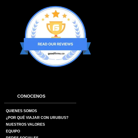
CONOCENOS
QUIENES SOMOS
¿POR QUÉ VIAJAR CON URUBUS?
NUESTROS VALORES
EQUIPO