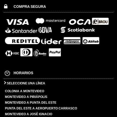
COMPRA SEGURA
HORARIOS
SELECCIONE UNA LÍNEA
COLONIA A MONTEVIDEO
MONTEVIDEO A PIRIÁPOLIS
MONTEVIDEO A PUNTA DEL ESTE
PUNTA DEL ESTE A AEROPUERTO CARRASCO
MONTEVIDEO A JOSÉ IGNACIO