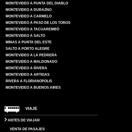
MONTEVIDEO A PUNTA DEL DIABLO
MONTEVIDEO A DURAZNO
MONTEVIDEO A CARMELO
MONTEVIDEO A PASO DE LOS TOROS
MONTEVIDEO A TACUAREMBÓ
MONTEVIDEO A SALTO
MINAS A PUNTA DEL ESTE
SALTO A PORTO ALEGRE
MONTEVIDEO A LA PEDRERA
MONTEVIDEO A MALDONADO
MONTEVIDEO A RIVERA
MONTEVIDEO A ARTIGAS
RIVERA A FLORIANOPOLIS
MONTEVIDEO A BUENOS AIRES
VIAJE
ANTES DE VIAJAR
VENTA DE PASAJES