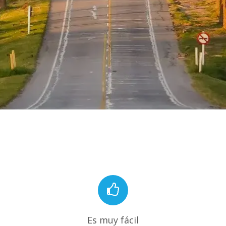
Es muy fácil