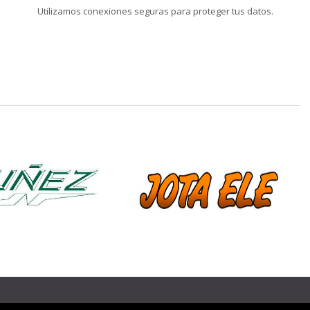
Utilizamos conexiones seguras para proteger tus datos.
❯