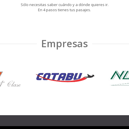
Sólo necesitas saber cuándo y a dónde quieres ir.
En 4 pasos tienes tus pasajes.
Empresas