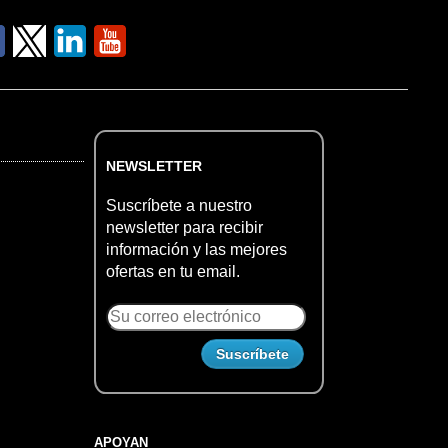
NEWSLETTER
Suscríbete a nuestro
newsletter para recibir
información y las mejores
ofertas en tu email.
APOYAN