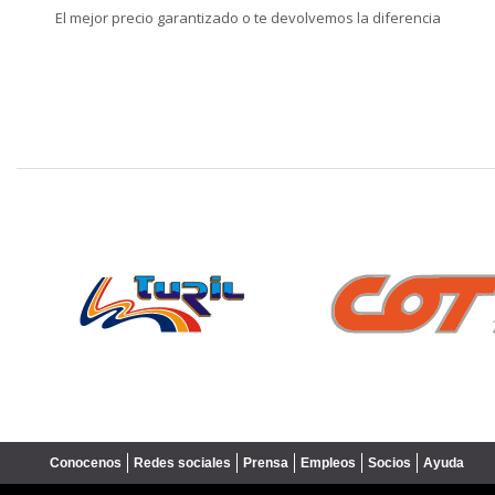
El mejor precio garantizado o te devolvemos la diferencia
❮
Conocenos
Redes sociales
Prensa
Empleos
Socios
Ayuda