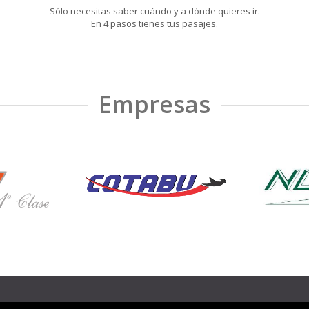
Sólo necesitas saber cuándo y a dónde quieres ir.
En 4 pasos tienes tus pasajes.
Empresas