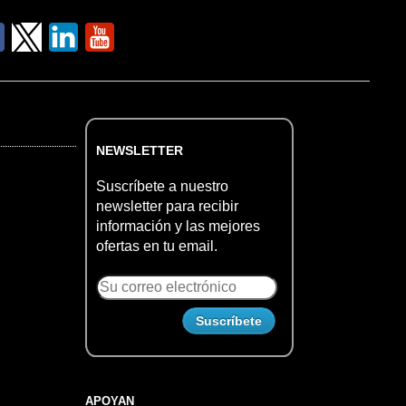
NEWSLETTER
Suscríbete a nuestro
newsletter para recibir
información y las mejores
ofertas en tu email.
APOYAN