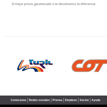
El mejor precio garantizado o te devolvemos la diferencia
❮
Conocenos
Redes sociales
Prensa
Empleos
Socios
Ayuda