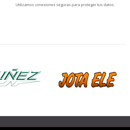
Utilizamos conexiones seguras para proteger tus datos.
❯