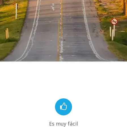
Es muy fácil