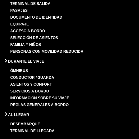
TERMINAL DE SALIDA
PASAJES
DOCUMENTO DE IDENTIDAD
EQUIPAJE
ACCESO A BORDO
SELECCIÓN DE ASIENTOS
FAMILIA Y NIÑOS
PERSONAS CON MOVILIDAD REDUCIDA
DURANTE EL VIAJE
ÓMNIBUS
CONDUCTOR / GUARDA
ASIENTOS Y CONFORT
SERVICIOS A BORDO
INFORMACIÓN SOBRE SU VIAJE
REGLAS GENERALES A BORDO
AL LLEGAR
DESEMBARQUE
TERMINAL DE LLEGADA