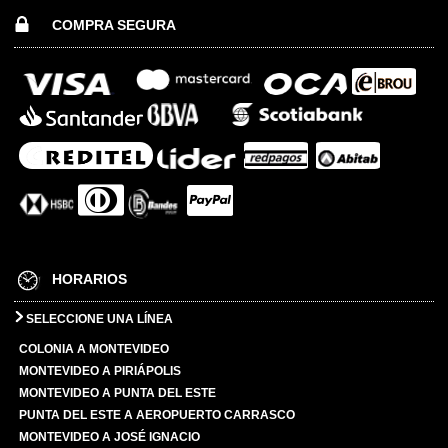
COMPRA SEGURA
HORARIOS
SELECCIONE UNA LÍNEA
COLONIA A MONTEVIDEO
MONTEVIDEO A PIRIÁPOLIS
MONTEVIDEO A PUNTA DEL ESTE
PUNTA DEL ESTE A AEROPUERTO CARRASCO
MONTEVIDEO A JOSÉ IGNACIO