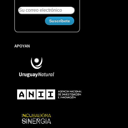
APOYAN