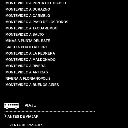
MONTEVIDEO A PUNTA DEL DIABLO
MONTEVIDEO A DURAZNO
MONTEVIDEO A CARMELO
MONTEVIDEO A PASO DE LOS TOROS
MONTEVIDEO A TACUAREMBÓ
MONTEVIDEO A SALTO
MINAS A PUNTA DEL ESTE
SALTO A PORTO ALEGRE
MONTEVIDEO A LA PEDRERA
MONTEVIDEO A MALDONADO
MONTEVIDEO A RIVERA
MONTEVIDEO A ARTIGAS
RIVERA A FLORIANOPOLIS
MONTEVIDEO A BUENOS AIRES
VIAJE
ANTES DE VIAJAR
VENTA DE PASAJES