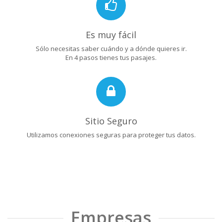
Es muy fácil
Sólo necesitas saber cuándo y a dónde quieres ir.
En 4 pasos tienes tus pasajes.
Sitio Seguro
Utilizamos conexiones seguras para proteger tus datos.
Empresas