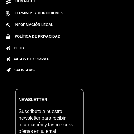
CONTACTO
TÉRMINOS Y CONDICIONES
INFORMACIÓN LEGAL
POLÍTICA DE PRIVACIDAD
BLOG
PASOS DE COMPRA
SPONSORS
NEWSLETTER
Suscríbete a nuestro
newsletter para recibir
información y las mejores
ofertas en tu email.