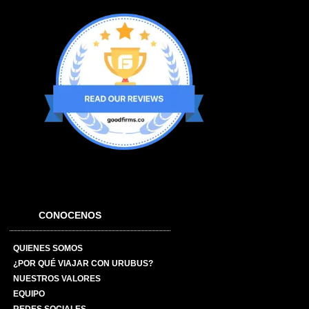
CONOCENOS
QUIENES SOMOS
¿POR QUÉ VIAJAR CON URUBUS?
NUESTROS VALORES
EQUIPO