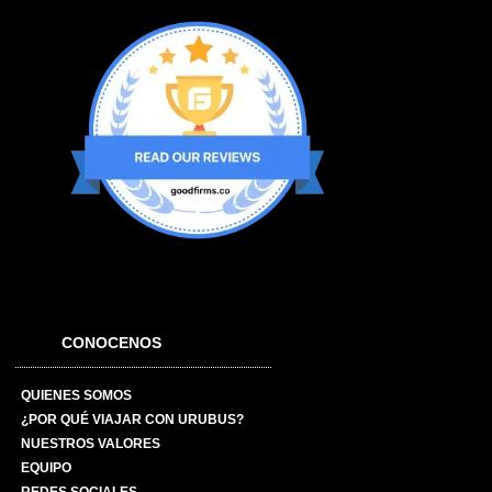
CONOCENOS
QUIENES SOMOS
¿POR QUÉ VIAJAR CON URUBUS?
NUESTROS VALORES
EQUIPO