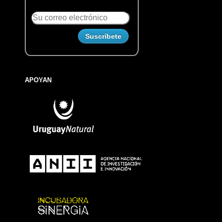
APOYAN