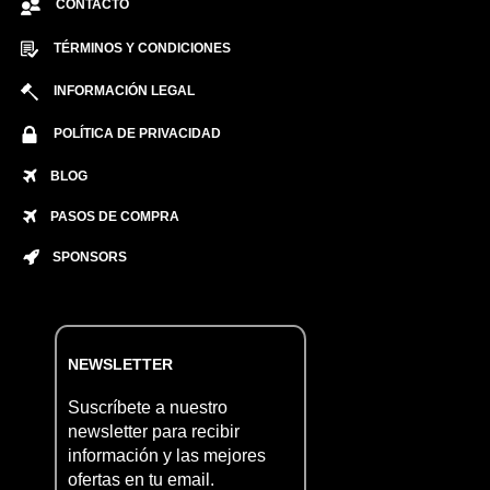
CONTACTO
TÉRMINOS Y CONDICIONES
INFORMACIÓN LEGAL
POLÍTICA DE PRIVACIDAD
BLOG
PASOS DE COMPRA
SPONSORS
NEWSLETTER
Suscríbete a nuestro
newsletter para recibir
información y las mejores
ofertas en tu email.