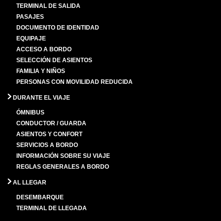
TERMINAL DE SALIDA
PASAJES
DOCUMENTO DE IDENTIDAD
EQUIPAJE
ACCESO A BORDO
SELECCIÓN DE ASIENTOS
FAMILIA Y NIÑOS
PERSONAS CON MOVILIDAD REDUCIDA
DURANTE EL VIAJE
ÓMNIBUS
CONDUCTOR / GUARDA
ASIENTOS Y CONFORT
SERVICIOS A BORDO
INFORMACIÓN SOBRE SU VIAJE
REGLAS GENERALES A BORDO
AL LLEGAR
DESEMBARQUE
TERMINAL DE LLEGADA