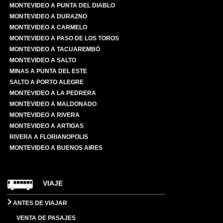
MONTEVIDEO A PUNTA DEL DIABLO
MONTEVIDEO A DURAZNO
MONTEVIDEO A CARMELO
MONTEVIDEO A PASO DE LOS TOROS
MONTEVIDEO A TACUAREMBÓ
MONTEVIDEO A SALTO
MINAS A PUNTA DEL ESTE
SALTO A PORTO ALEGRE
MONTEVIDEO A LA PEDRERA
MONTEVIDEO A MALDONADO
MONTEVIDEO A RIVERA
MONTEVIDEO A ARTIGAS
RIVERA A FLORIANOPOLIS
MONTEVIDEO A BUENOS AIRES
VIAJE
ANTES DE VIAJAR
VENTA DE PASAJES