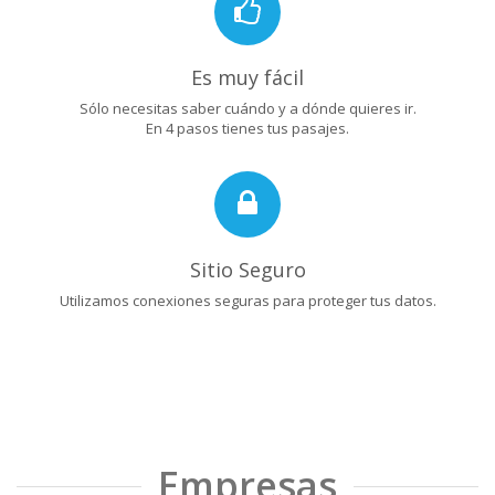
Es muy fácil
Sólo necesitas saber cuándo y a dónde quieres ir.
En 4 pasos tienes tus pasajes.
Sitio Seguro
Utilizamos conexiones seguras para proteger tus datos.
Empresas