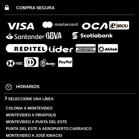
COMPRA SEGURA
HORARIOS
SELECCIONE UNA LÍNEA
COLONIA A MONTEVIDEO
MONTEVIDEO A PIRIÁPOLIS
MONTEVIDEO A PUNTA DEL ESTE
PUNTA DEL ESTE A AEROPUERTO CARRASCO
MONTEVIDEO A JOSÉ IGNACIO