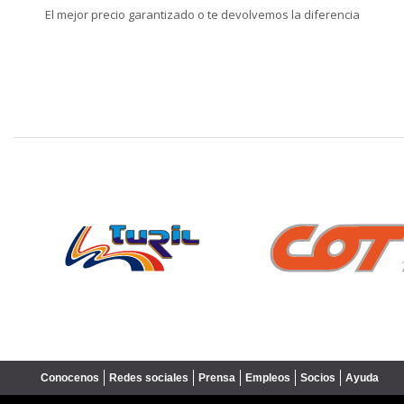
El mejor precio garantizado o te devolvemos la diferencia
❮
Conocenos
Redes sociales
Prensa
Empleos
Socios
Ayuda