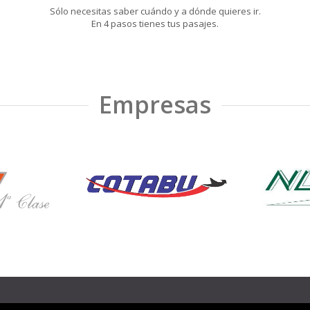
Sólo necesitas saber cuándo y a dónde quieres ir.
En 4 pasos tienes tus pasajes.
Empresas