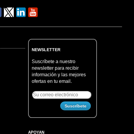
NEWSLETTER
Suscríbete a nuestro
newsletter para recibir
información y las mejores
ofertas en tu email.
APOYAN