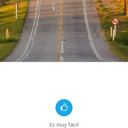
Es muy fácil