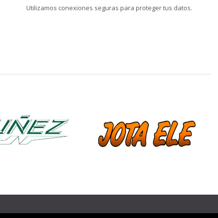
Utilizamos conexiones seguras para proteger tus datos.
❯