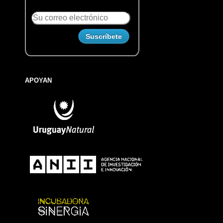
APOYAN