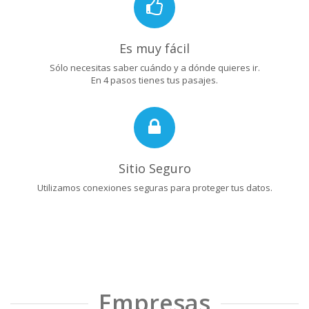
Es muy fácil
Sólo necesitas saber cuándo y a dónde quieres ir.
En 4 pasos tienes tus pasajes.
Sitio Seguro
Utilizamos conexiones seguras para proteger tus datos.
Empresas