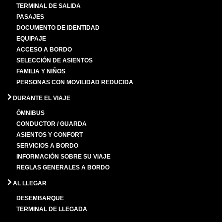
TERMINAL DE SALIDA
PASAJES
DOCUMENTO DE IDENTIDAD
EQUIPAJE
ACCESO A BORDO
SELECCIÓN DE ASIENTOS
FAMILIA Y NIÑOS
PERSONAS CON MOVILIDAD REDUCIDA
DURANTE EL VIAJE
ÓMNIBUS
CONDUCTOR / GUARDA
ASIENTOS Y CONFORT
SERVICIOS A BORDO
INFORMACIÓN SOBRE SU VIAJE
REGLAS GENERALES A BORDO
AL LLEGAR
DESEMBARQUE
TERMINAL DE LLEGADA