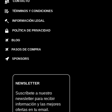
CONTACTO
TÉRMINOS Y CONDICIONES
INFORMACIÓN LEGAL
POLÍTICA DE PRIVACIDAD
BLOG
PASOS DE COMPRA
SPONSORS
NEWSLETTER
Suscríbete a nuestro
newsletter para recibir
información y las mejores
ofertas en tu email.