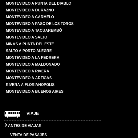
MONTEVIDEO A PUNTA DEL DIABLO
MONTEVIDEO A DURAZNO
MONTEVIDEO A CARMELO
MONTEVIDEO A PASO DE LOS TOROS
MONTEVIDEO A TACUAREMBÓ
MONTEVIDEO A SALTO
MINAS A PUNTA DEL ESTE
SALTO A PORTO ALEGRE
MONTEVIDEO A LA PEDRERA
MONTEVIDEO A MALDONADO
MONTEVIDEO A RIVERA
MONTEVIDEO A ARTIGAS
RIVERA A FLORIANOPOLIS
MONTEVIDEO A BUENOS AIRES
VIAJE
ANTES DE VIAJAR
VENTA DE PASAJES