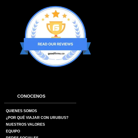
CONOCENOS
QUIENES SOMOS
¿POR QUÉ VIAJAR CON URUBUS?
NUESTROS VALORES
EQUIPO