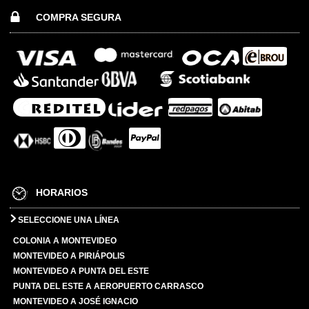
COMPRA SEGURA
HORARIOS
SELECCIONE UNA LÍNEA
COLONIA A MONTEVIDEO
MONTEVIDEO A PIRIÁPOLIS
MONTEVIDEO A PUNTA DEL ESTE
PUNTA DEL ESTE A AEROPUERTO CARRASCO
MONTEVIDEO A JOSÉ IGNACIO