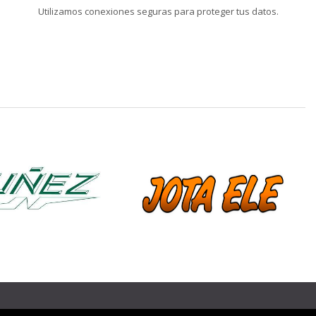
Utilizamos conexiones seguras para proteger tus datos.
❯