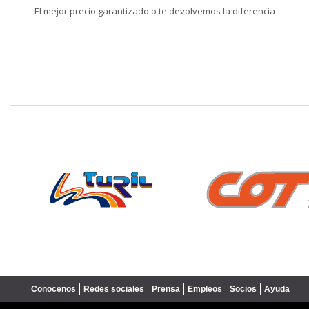
El mejor precio garantizado o te devolvemos la diferencia
❮
Conocenos
Redes sociales
Prensa
Empleos
Socios
Ayuda