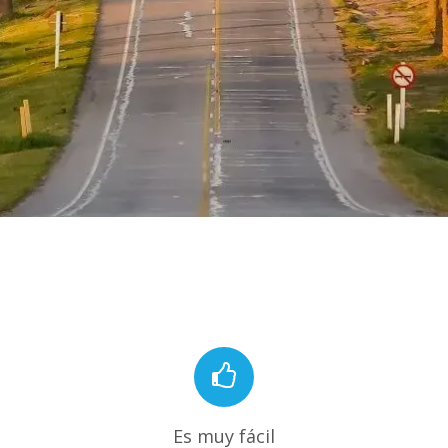
Es muy fácil