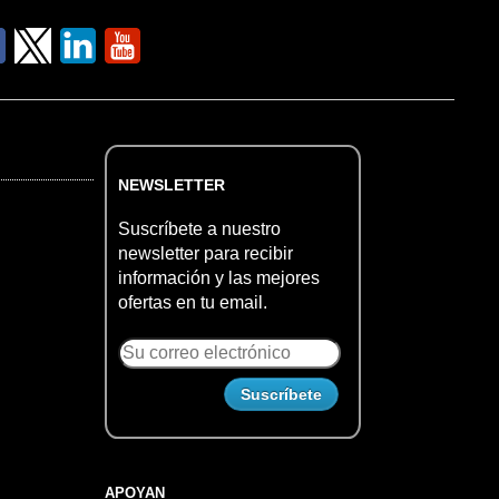
NEWSLETTER
Suscríbete a nuestro
newsletter para recibir
información y las mejores
ofertas en tu email.
APOYAN