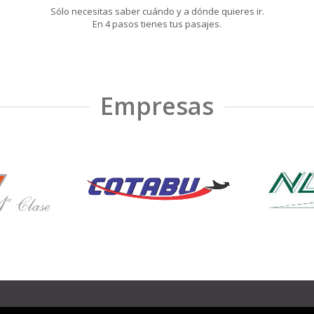
Sólo necesitas saber cuándo y a dónde quieres ir.
En 4 pasos tienes tus pasajes.
Empresas