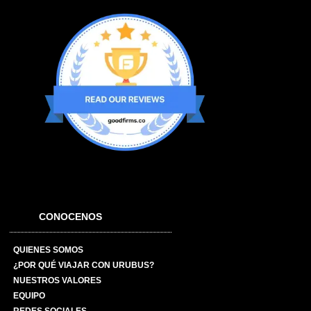
CONOCENOS
QUIENES SOMOS
¿POR QUÉ VIAJAR CON URUBUS?
NUESTROS VALORES
EQUIPO