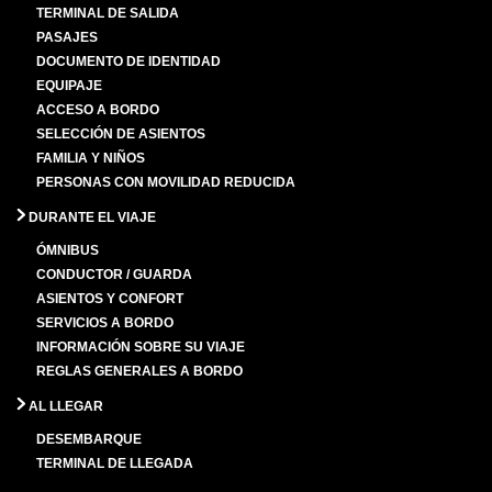
TERMINAL DE SALIDA
PASAJES
DOCUMENTO DE IDENTIDAD
EQUIPAJE
ACCESO A BORDO
SELECCIÓN DE ASIENTOS
FAMILIA Y NIÑOS
PERSONAS CON MOVILIDAD REDUCIDA
DURANTE EL VIAJE
ÓMNIBUS
CONDUCTOR / GUARDA
ASIENTOS Y CONFORT
SERVICIOS A BORDO
INFORMACIÓN SOBRE SU VIAJE
REGLAS GENERALES A BORDO
AL LLEGAR
DESEMBARQUE
TERMINAL DE LLEGADA