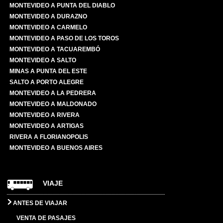
MONTEVIDEO A PUNTA DEL DIABLO
MONTEVIDEO A DURAZNO
MONTEVIDEO A CARMELO
MONTEVIDEO A PASO DE LOS TOROS
MONTEVIDEO A TACUAREMBÓ
MONTEVIDEO A SALTO
MINAS A PUNTA DEL ESTE
SALTO A PORTO ALEGRE
MONTEVIDEO A LA PEDRERA
MONTEVIDEO A MALDONADO
MONTEVIDEO A RIVERA
MONTEVIDEO A ARTIGAS
RIVERA A FLORIANOPOLIS
MONTEVIDEO A BUENOS AIRES
VIAJE
ANTES DE VIAJAR
VENTA DE PASAJES