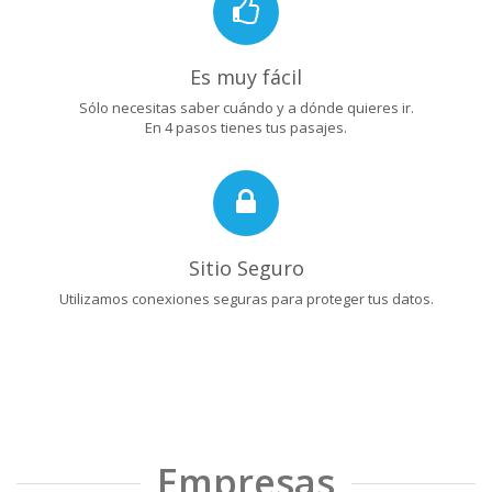
Es muy fácil
Sólo necesitas saber cuándo y a dónde quieres ir.
En 4 pasos tienes tus pasajes.
Sitio Seguro
Utilizamos conexiones seguras para proteger tus datos.
Empresas