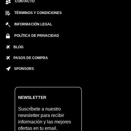
CONTACTO
TÉRMINOS Y CONDICIONES
INFORMACIÓN LEGAL
POLÍTICA DE PRIVACIDAD
BLOG
PASOS DE COMPRA
SPONSORS
NEWSLETTER
Suscríbete a nuestro
newsletter para recibir
información y las mejores
ofertas en tu email.