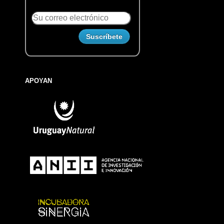
APOYAN