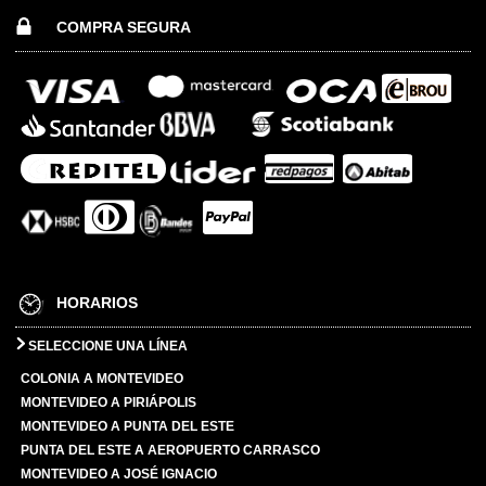
COMPRA SEGURA
HORARIOS
SELECCIONE UNA LÍNEA
COLONIA A MONTEVIDEO
MONTEVIDEO A PIRIÁPOLIS
MONTEVIDEO A PUNTA DEL ESTE
PUNTA DEL ESTE A AEROPUERTO CARRASCO
MONTEVIDEO A JOSÉ IGNACIO