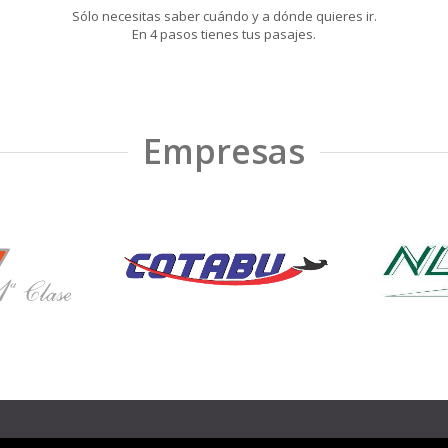
Sólo necesitas saber cuándo y a dónde quieres ir.
En 4 pasos tienes tus pasajes.
Empresas