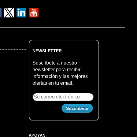
NEWSLETTER
Suscríbete a nuestro
newsletter para recibir
información y las mejores
ofertas en tu email.
APOYAN