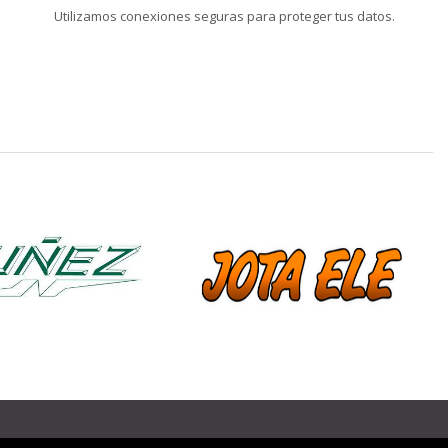
Utilizamos conexiones seguras para proteger tus datos.
❯