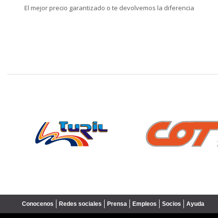
El mejor precio garantizado o te devolvemos la diferencia
❮
Conocenos
Redes sociales
Prensa
Empleos
Socios
Ayuda