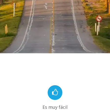
Es muy fácil