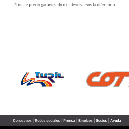
El mejor precio garantizado o te devolvemos la diferencia
❮
Conocenos
Redes sociales
Prensa
Empleos
Socios
Ayuda