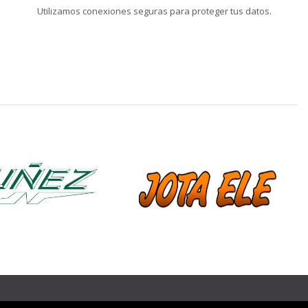
Utilizamos conexiones seguras para proteger tus datos.
❯