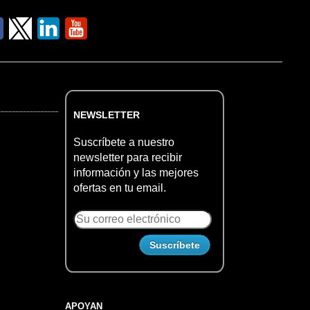
NEWSLETTER
Suscríbete a nuestro
newsletter para recibir
información y las mejores
ofertas en tu email.
APOYAN