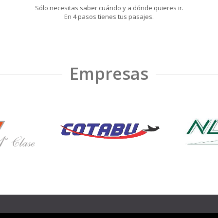
Sólo necesitas saber cuándo y a dónde quieres ir.
En 4 pasos tienes tus pasajes.
Empresas