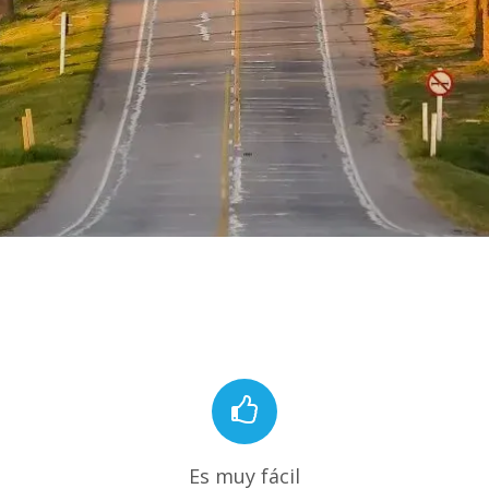
Es muy fácil