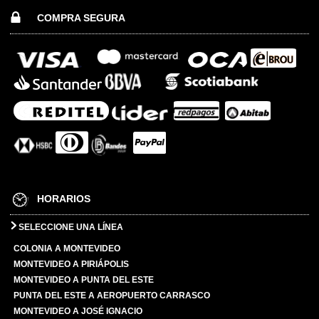
COMPRA SEGURA
HORARIOS
SELECCIONE UNA LÍNEA
COLONIA A MONTEVIDEO
MONTEVIDEO A PIRIÁPOLIS
MONTEVIDEO A PUNTA DEL ESTE
PUNTA DEL ESTE A AEROPUERTO CARRASCO
MONTEVIDEO A JOSÉ IGNACIO