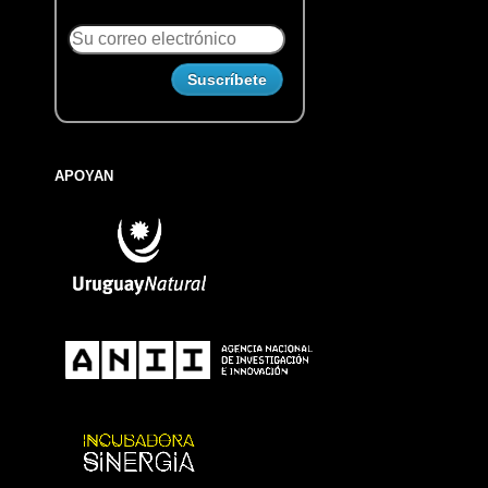
APOYAN