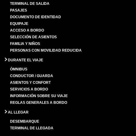
TERMINAL DE SALIDA
PASAJES
DOCUMENTO DE IDENTIDAD
EQUIPAJE
ACCESO A BORDO
SELECCIÓN DE ASIENTOS
FAMILIA Y NIÑOS
PERSONAS CON MOVILIDAD REDUCIDA
DURANTE EL VIAJE
ÓMNIBUS
CONDUCTOR / GUARDA
ASIENTOS Y CONFORT
SERVICIOS A BORDO
INFORMACIÓN SOBRE SU VIAJE
REGLAS GENERALES A BORDO
AL LLEGAR
DESEMBARQUE
TERMINAL DE LLEGADA