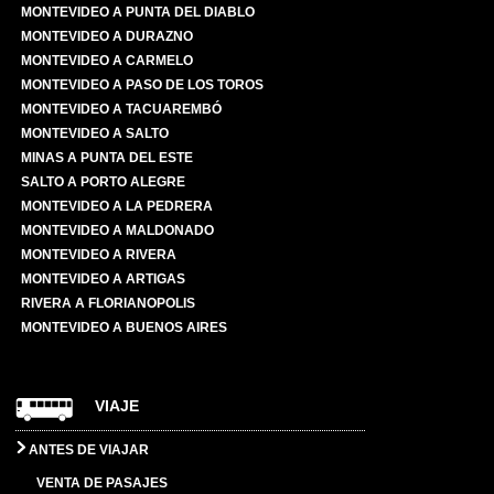
MONTEVIDEO A PUNTA DEL DIABLO
MONTEVIDEO A DURAZNO
MONTEVIDEO A CARMELO
MONTEVIDEO A PASO DE LOS TOROS
MONTEVIDEO A TACUAREMBÓ
MONTEVIDEO A SALTO
MINAS A PUNTA DEL ESTE
SALTO A PORTO ALEGRE
MONTEVIDEO A LA PEDRERA
MONTEVIDEO A MALDONADO
MONTEVIDEO A RIVERA
MONTEVIDEO A ARTIGAS
RIVERA A FLORIANOPOLIS
MONTEVIDEO A BUENOS AIRES
VIAJE
ANTES DE VIAJAR
VENTA DE PASAJES