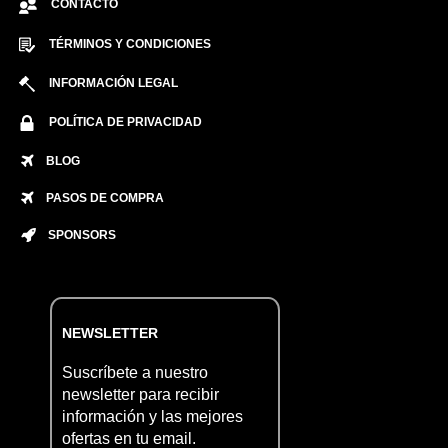
CONTACTO
TÉRMINOS Y CONDICIONES
INFORMACIÓN LEGAL
POLÍTICA DE PRIVACIDAD
BLOG
PASOS DE COMPRA
SPONSORS
NEWSLETTER
Suscríbete a nuestro
newsletter para recibir
información y las mejores
ofertas en tu email.