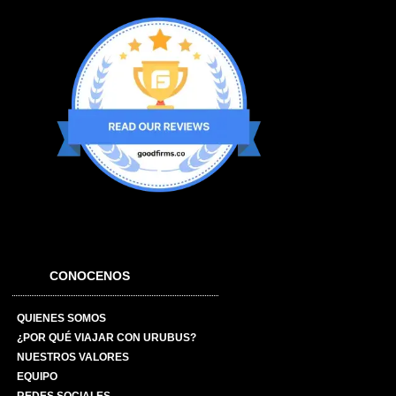
CONOCENOS
QUIENES SOMOS
¿POR QUÉ VIAJAR CON URUBUS?
NUESTROS VALORES
EQUIPO