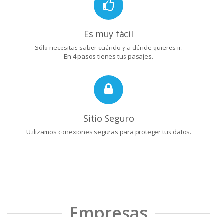
Es muy fácil
Sólo necesitas saber cuándo y a dónde quieres ir.
En 4 pasos tienes tus pasajes.
Sitio Seguro
Utilizamos conexiones seguras para proteger tus datos.
Empresas