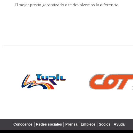
El mejor precio garantizado o te devolvemos la diferencia
❮
Conocenos
Redes sociales
Prensa
Empleos
Socios
Ayuda