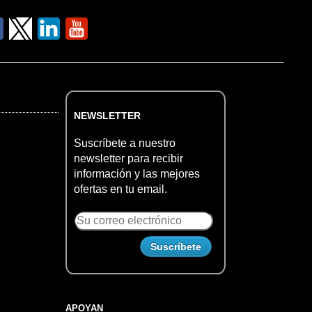
NEWSLETTER
Suscríbete a nuestro
newsletter para recibir
información y las mejores
ofertas en tu email.
APOYAN