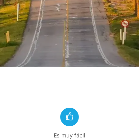
Es muy fácil