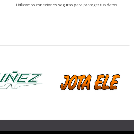
Utilizamos conexiones seguras para proteger tus datos.
❯