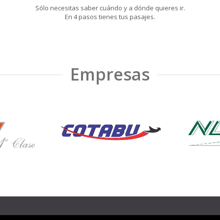
Sólo necesitas saber cuándo y a dónde quieres ir.
En 4 pasos tienes tus pasajes.
Empresas