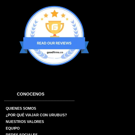
CONOCENOS
QUIENES SOMOS
¿POR QUÉ VIAJAR CON URUBUS?
NUESTROS VALORES
EQUIPO