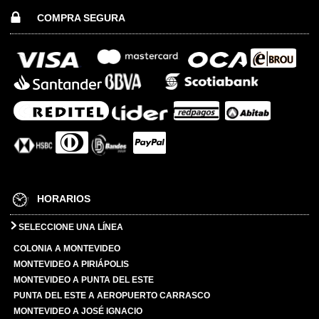
COMPRA SEGURA
HORARIOS
SELECCIONE UNA LÍNEA
COLONIA A MONTEVIDEO
MONTEVIDEO A PIRIÁPOLIS
MONTEVIDEO A PUNTA DEL ESTE
PUNTA DEL ESTE A AEROPUERTO CARRASCO
MONTEVIDEO A JOSÉ IGNACIO