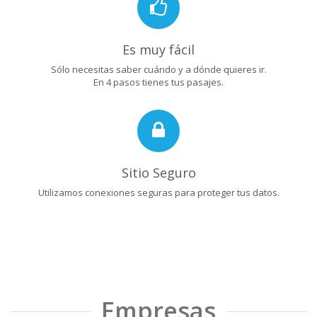
Es muy fácil
Sólo necesitas saber cuándo y a dónde quieres ir.
En 4 pasos tienes tus pasajes.
Sitio Seguro
Utilizamos conexiones seguras para proteger tus datos.
Empresas