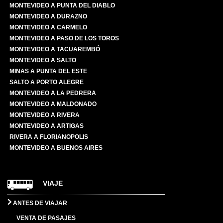
MONTEVIDEO A PUNTA DEL DIABLO
MONTEVIDEO A DURAZNO
MONTEVIDEO A CARMELO
MONTEVIDEO A PASO DE LOS TOROS
MONTEVIDEO A TACUAREMBÓ
MONTEVIDEO A SALTO
MINAS A PUNTA DEL ESTE
SALTO A PORTO ALEGRE
MONTEVIDEO A LA PEDRERA
MONTEVIDEO A MALDONADO
MONTEVIDEO A RIVERA
MONTEVIDEO A ARTIGAS
RIVERA A FLORIANOPOLIS
MONTEVIDEO A BUENOS AIRES
VIAJE
ANTES DE VIAJAR
VENTA DE PASAJES