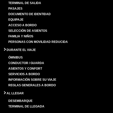
TERMINAL DE SALIDA
PASAJES
DOCUMENTO DE IDENTIDAD
EQUIPAJE
ACCESO A BORDO
SELECCIÓN DE ASIENTOS
FAMILIA Y NIÑOS
PERSONAS CON MOVILIDAD REDUCIDA
DURANTE EL VIAJE
ÓMNIBUS
CONDUCTOR / GUARDA
ASIENTOS Y CONFORT
SERVICIOS A BORDO
INFORMACIÓN SOBRE SU VIAJE
REGLAS GENERALES A BORDO
AL LLEGAR
DESEMBARQUE
TERMINAL DE LLEGADA