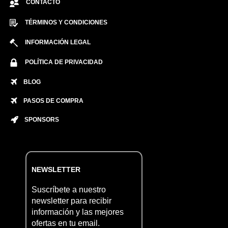
CONTACTO
TÉRMINOS Y CONDICIONES
INFORMACIÓN LEGAL
POLÍTICA DE PRIVACIDAD
BLOG
PASOS DE COMPRA
SPONSORS
NEWSLETTER
Suscríbete a nuestro
newsletter para recibir
información y las mejores
ofertas en tu email.