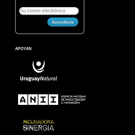
APOYAN