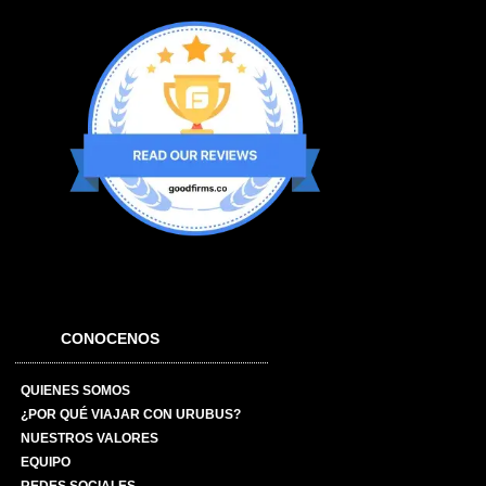
CONOCENOS
QUIENES SOMOS
¿POR QUÉ VIAJAR CON URUBUS?
NUESTROS VALORES
EQUIPO