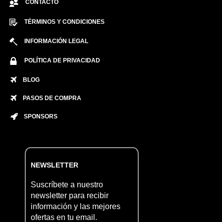
CONTACTO
TÉRMINOS Y CONDICIONES
INFORMACIÓN LEGAL
POLÍTICA DE PRIVACIDAD
BLOG
PASOS DE COMPRA
SPONSORS
NEWSLETTER
Suscríbete a nuestro
newsletter para recibir
información y las mejores
ofertas en tu email.