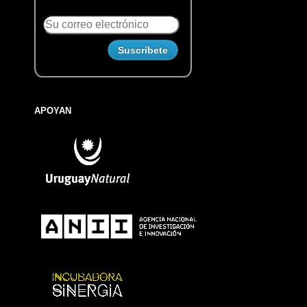
APOYAN