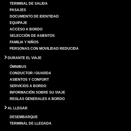
TERMINAL DE SALIDA
PASAJES
DOCUMENTO DE IDENTIDAD
EQUIPAJE
ACCESO A BORDO
SELECCIÓN DE ASIENTOS
FAMILIA Y NIÑOS
PERSONAS CON MOVILIDAD REDUCIDA
DURANTE EL VIAJE
ÓMNIBUS
CONDUCTOR / GUARDA
ASIENTOS Y CONFORT
SERVICIOS A BORDO
INFORMACIÓN SOBRE SU VIAJE
REGLAS GENERALES A BORDO
AL LLEGAR
DESEMBARQUE
TERMINAL DE LLEGADA