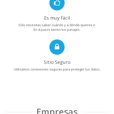
Es muy fácil
Sólo necesitas saber cuándo y a dónde quieres ir.
En 4 pasos tienes tus pasajes.
Sitio Seguro
Utilizamos conexiones seguras para proteger tus datos.
Empresas