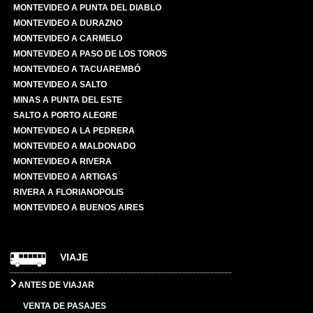
MONTEVIDEO A PUNTA DEL DIABLO
MONTEVIDEO A DURAZNO
MONTEVIDEO A CARMELO
MONTEVIDEO A PASO DE LOS TOROS
MONTEVIDEO A TACUAREMBÓ
MONTEVIDEO A SALTO
MINAS A PUNTA DEL ESTE
SALTO A PORTO ALEGRE
MONTEVIDEO A LA PEDRERA
MONTEVIDEO A MALDONADO
MONTEVIDEO A RIVERA
MONTEVIDEO A ARTIGAS
RIVERA A FLORIANOPOLIS
MONTEVIDEO A BUENOS AIRES
VIAJE
ANTES DE VIAJAR
VENTA DE PASAJES