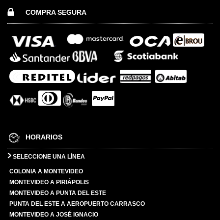
COMPRA SEGURA
HORARIOS
SELECCIONE UNA LÍNEA
COLONIA A MONTEVIDEO
MONTEVIDEO A PIRIÁPOLIS
MONTEVIDEO A PUNTA DEL ESTE
PUNTA DEL ESTE A AEROPUERTO CARRASCO
MONTEVIDEO A JOSÉ IGNACIO