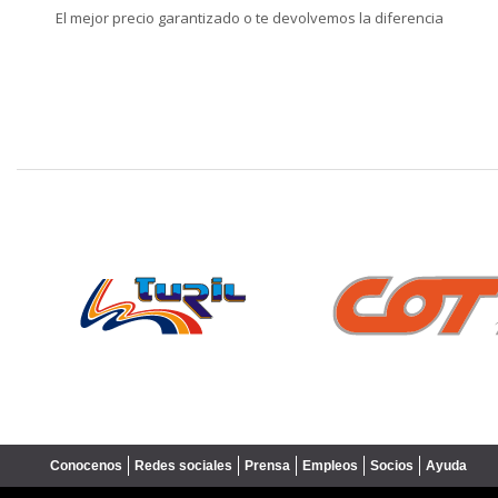
El mejor precio garantizado o te devolvemos la diferencia
❮
Conocenos
Redes sociales
Prensa
Empleos
Socios
Ayuda