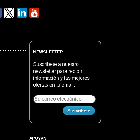
NEWSLETTER
Suscríbete a nuestro
newsletter para recibir
información y las mejores
ofertas en tu email.
APOYAN