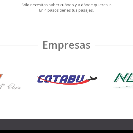
Sólo necesitas saber cuándo y a dónde quieres ir.
En 4 pasos tienes tus pasajes.
Empresas