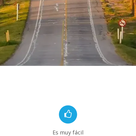
Es muy fácil