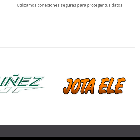
Utilizamos conexiones seguras para proteger tus datos.
❯