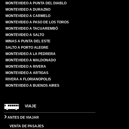
MONTEVIDEO A PUNTA DEL DIABLO
MONTEVIDEO A DURAZNO
MONTEVIDEO A CARMELO
MONTEVIDEO A PASO DE LOS TOROS
MONTEVIDEO A TACUAREMBÓ
MONTEVIDEO A SALTO
MINAS A PUNTA DEL ESTE
SALTO A PORTO ALEGRE
MONTEVIDEO A LA PEDRERA
MONTEVIDEO A MALDONADO
MONTEVIDEO A RIVERA
MONTEVIDEO A ARTIGAS
RIVERA A FLORIANOPOLIS
MONTEVIDEO A BUENOS AIRES
VIAJE
ANTES DE VIAJAR
VENTA DE PASAJES