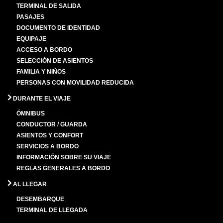
TERMINAL DE SALIDA
PASAJES
DOCUMENTO DE IDENTIDAD
EQUIPAJE
ACCESO A BORDO
SELECCIÓN DE ASIENTOS
FAMILIA Y NIÑOS
PERSONAS CON MOVILIDAD REDUCIDA
DURANTE EL VIAJE
ÓMNIBUS
CONDUCTOR / GUARDA
ASIENTOS Y CONFORT
SERVICIOS A BORDO
INFORMACIÓN SOBRE SU VIAJE
REGLAS GENERALES A BORDO
AL LLEGAR
DESEMBARQUE
TERMINAL DE LLEGADA