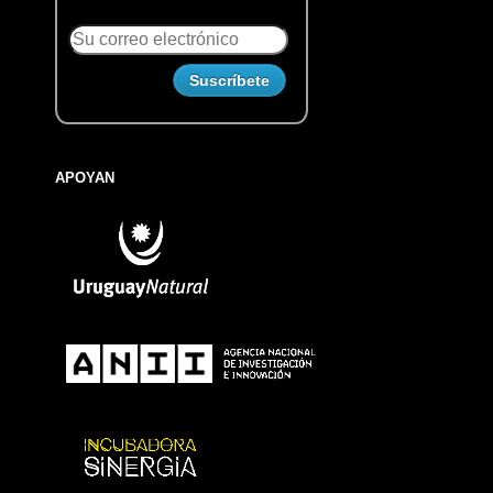
APOYAN