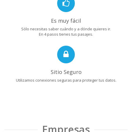
Es muy fácil
Sólo necesitas saber cuándo y a dónde quieres ir.
En 4 pasos tienes tus pasajes.
Sitio Seguro
Utilizamos conexiones seguras para proteger tus datos.
Empresas