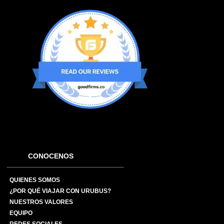
CONOCENOS
QUIENES SOMOS
¿POR QUÉ VIAJAR CON URUBUS?
NUESTROS VALORES
EQUIPO