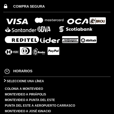
COMPRA SEGURA
HORARIOS
SELECCIONE UNA LÍNEA
COLONIA A MONTEVIDEO
MONTEVIDEO A PIRIÁPOLIS
MONTEVIDEO A PUNTA DEL ESTE
PUNTA DEL ESTE A AEROPUERTO CARRASCO
MONTEVIDEO A JOSÉ IGNACIO