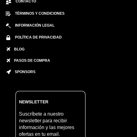
CONTACTO
TÉRMINOS Y CONDICIONES
INFORMACIÓN LEGAL
POLÍTICA DE PRIVACIDAD
BLOG
PASOS DE COMPRA
SPONSORS
NEWSLETTER
Suscríbete a nuestro
newsletter para recibir
información y las mejores
ofertas en tu email.