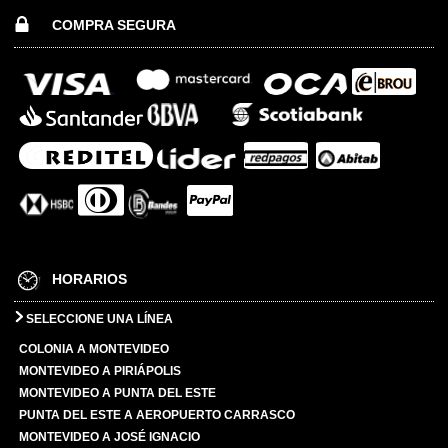
COMPRA SEGURA
HORARIOS
SELECCIONE UNA LÍNEA
COLONIA A MONTEVIDEO
MONTEVIDEO A PIRIÁPOLIS
MONTEVIDEO A PUNTA DEL ESTE
PUNTA DEL ESTE A AEROPUERTO CARRASCO
MONTEVIDEO A JOSÉ IGNACIO