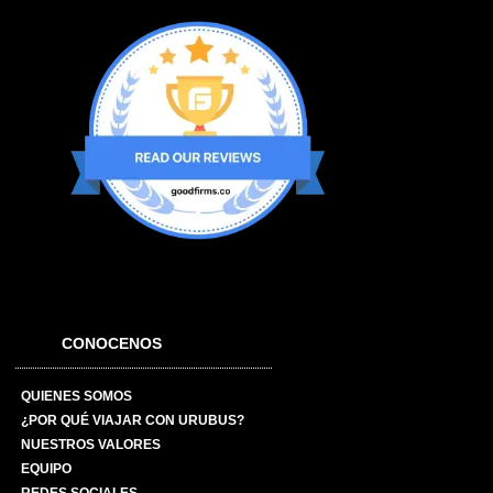
CONOCENOS
QUIENES SOMOS
¿POR QUÉ VIAJAR CON URUBUS?
NUESTROS VALORES
EQUIPO