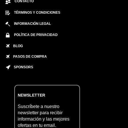
CONTACTO
TÉRMINOS Y CONDICIONES
INFORMACIÓN LEGAL
POLÍTICA DE PRIVACIDAD
BLOG
PASOS DE COMPRA
SPONSORS
NEWSLETTER
Suscríbete a nuestro
newsletter para recibir
información y las mejores
ofertas en tu email.