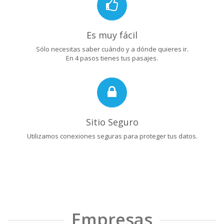
Es muy fácil
Sólo necesitas saber cuándo y a dónde quieres ir.
En 4 pasos tienes tus pasajes.
Sitio Seguro
Utilizamos conexiones seguras para proteger tus datos.
Empresas