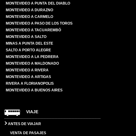
MONTEVIDEO A PUNTA DEL DIABLO
MONTEVIDEO A DURAZNO
MONTEVIDEO A CARMELO
MONTEVIDEO A PASO DE LOS TOROS
MONTEVIDEO A TACUAREMBÓ
MONTEVIDEO A SALTO
MINAS A PUNTA DEL ESTE
SALTO A PORTO ALEGRE
MONTEVIDEO A LA PEDRERA
MONTEVIDEO A MALDONADO
MONTEVIDEO A RIVERA
MONTEVIDEO A ARTIGAS
RIVERA A FLORIANOPOLIS
MONTEVIDEO A BUENOS AIRES
VIAJE
ANTES DE VIAJAR
VENTA DE PASAJES