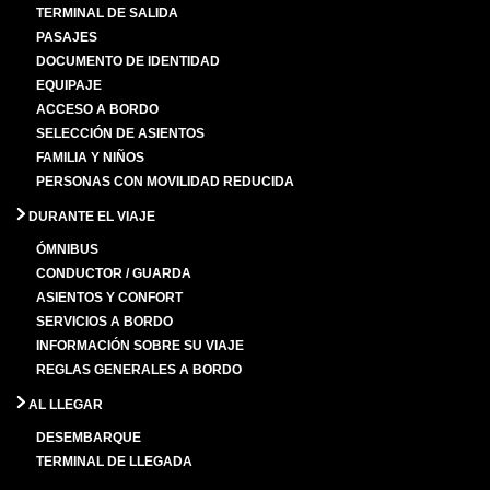
TERMINAL DE SALIDA
PASAJES
DOCUMENTO DE IDENTIDAD
EQUIPAJE
ACCESO A BORDO
SELECCIÓN DE ASIENTOS
FAMILIA Y NIÑOS
PERSONAS CON MOVILIDAD REDUCIDA
DURANTE EL VIAJE
ÓMNIBUS
CONDUCTOR / GUARDA
ASIENTOS Y CONFORT
SERVICIOS A BORDO
INFORMACIÓN SOBRE SU VIAJE
REGLAS GENERALES A BORDO
AL LLEGAR
DESEMBARQUE
TERMINAL DE LLEGADA