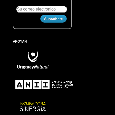
APOYAN