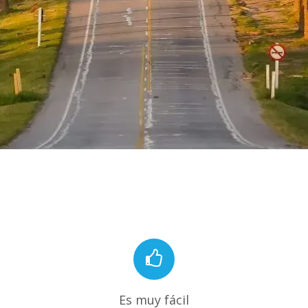
Es muy fácil