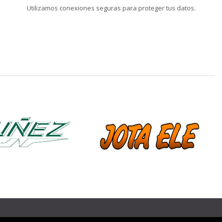
Utilizamos conexiones seguras para proteger tus datos.
❯