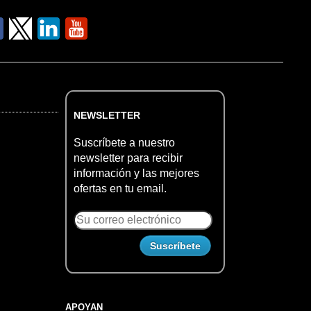
NEWSLETTER
Suscríbete a nuestro
newsletter para recibir
información y las mejores
ofertas en tu email.
APOYAN