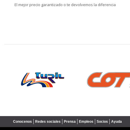
El mejor precio garantizado o te devolvemos la diferencia
❮
Conocenos
Redes sociales
Prensa
Empleos
Socios
Ayuda