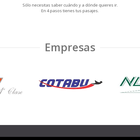
Sólo necesitas saber cuándo y a dónde quieres ir.
En 4 pasos tienes tus pasajes.
Empresas