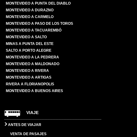
MONTEVIDEO A PUNTA DEL DIABLO
MONTEVIDEO A DURAZNO
MONTEVIDEO A CARMELO
MONTEVIDEO A PASO DE LOS TOROS
MONTEVIDEO A TACUAREMBÓ
MONTEVIDEO A SALTO
MINAS A PUNTA DEL ESTE
SALTO A PORTO ALEGRE
MONTEVIDEO A LA PEDRERA
MONTEVIDEO A MALDONADO
MONTEVIDEO A RIVERA
MONTEVIDEO A ARTIGAS
RIVERA A FLORIANOPOLIS
MONTEVIDEO A BUENOS AIRES
VIAJE
ANTES DE VIAJAR
VENTA DE PASAJES