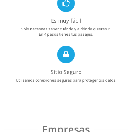
Es muy fácil
Sólo necesitas saber cuándo y a dónde quieres ir.
En 4 pasos tienes tus pasajes.
Sitio Seguro
Utilizamos conexiones seguras para proteger tus datos.
Empresas