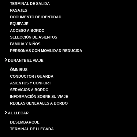
TERMINAL DE SALIDA
PASAJES
DOCUMENTO DE IDENTIDAD
EQUIPAJE
ACCESO A BORDO
SELECCIÓN DE ASIENTOS
FAMILIA Y NIÑOS
PERSONAS CON MOVILIDAD REDUCIDA
DURANTE EL VIAJE
ÓMNIBUS
CONDUCTOR / GUARDA
ASIENTOS Y CONFORT
SERVICIOS A BORDO
INFORMACIÓN SOBRE SU VIAJE
REGLAS GENERALES A BORDO
AL LLEGAR
DESEMBARQUE
TERMINAL DE LLEGADA