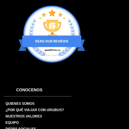
CONOCENOS
QUIENES SOMOS
¿POR QUÉ VIAJAR CON URUBUS?
NUESTROS VALORES
EQUIPO