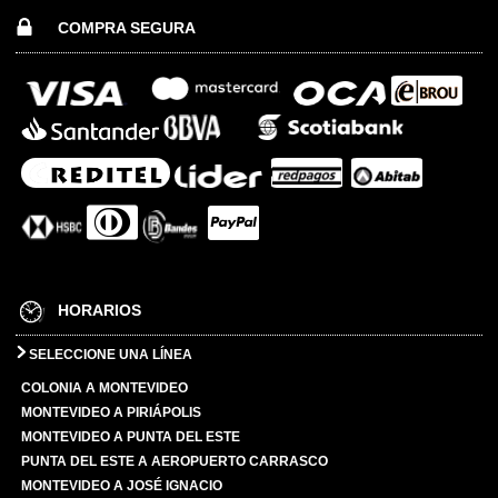
COMPRA SEGURA
HORARIOS
SELECCIONE UNA LÍNEA
COLONIA A MONTEVIDEO
MONTEVIDEO A PIRIÁPOLIS
MONTEVIDEO A PUNTA DEL ESTE
PUNTA DEL ESTE A AEROPUERTO CARRASCO
MONTEVIDEO A JOSÉ IGNACIO