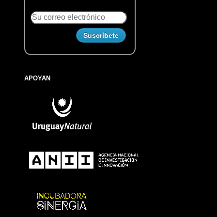
APOYAN