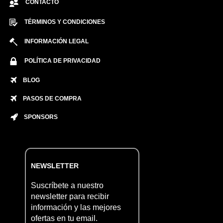
CONTACTO
TÉRMINOS Y CONDICIONES
INFORMACIÓN LEGAL
POLÍTICA DE PRIVACIDAD
BLOG
PASOS DE COMPRA
SPONSORS
NEWSLETTER
Suscríbete a nuestro
newsletter para recibir
información y las mejores
ofertas en tu email.