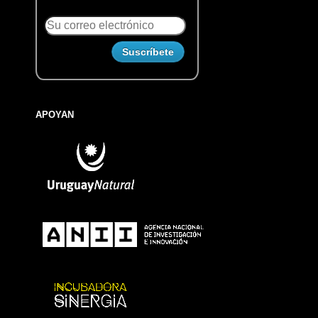
APOYAN