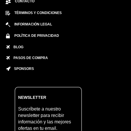
CONTACTO
TÉRMINOS Y CONDICIONES
INFORMACIÓN LEGAL
POLÍTICA DE PRIVACIDAD
BLOG
PASOS DE COMPRA
SPONSORS
NEWSLETTER
Suscríbete a nuestro
newsletter para recibir
información y las mejores
ofertas en tu email.