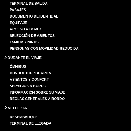
TERMINAL DE SALIDA
PASAJES
DOCUMENTO DE IDENTIDAD
EQUIPAJE
ACCESO A BORDO
SELECCIÓN DE ASIENTOS
FAMILIA Y NIÑOS
PERSONAS CON MOVILIDAD REDUCIDA
DURANTE EL VIAJE
ÓMNIBUS
CONDUCTOR / GUARDA
ASIENTOS Y CONFORT
SERVICIOS A BORDO
INFORMACIÓN SOBRE SU VIAJE
REGLAS GENERALES A BORDO
AL LLEGAR
DESEMBARQUE
TERMINAL DE LLEGADA