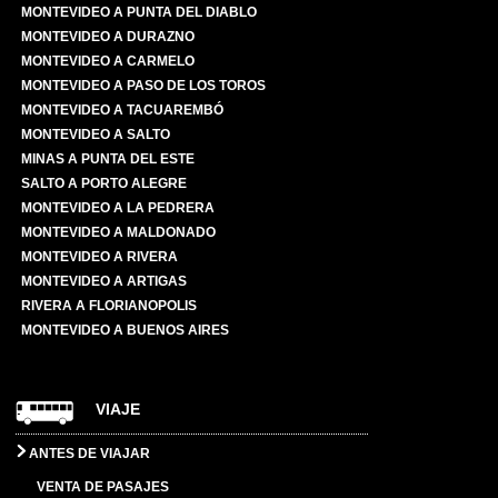
MONTEVIDEO A PUNTA DEL DIABLO
MONTEVIDEO A DURAZNO
MONTEVIDEO A CARMELO
MONTEVIDEO A PASO DE LOS TOROS
MONTEVIDEO A TACUAREMBÓ
MONTEVIDEO A SALTO
MINAS A PUNTA DEL ESTE
SALTO A PORTO ALEGRE
MONTEVIDEO A LA PEDRERA
MONTEVIDEO A MALDONADO
MONTEVIDEO A RIVERA
MONTEVIDEO A ARTIGAS
RIVERA A FLORIANOPOLIS
MONTEVIDEO A BUENOS AIRES
VIAJE
ANTES DE VIAJAR
VENTA DE PASAJES