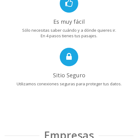
Es muy fácil
Sólo necesitas saber cuándo y a dónde quieres ir.
En 4 pasos tienes tus pasajes.
Sitio Seguro
Utilizamos conexiones seguras para proteger tus datos.
Empresas