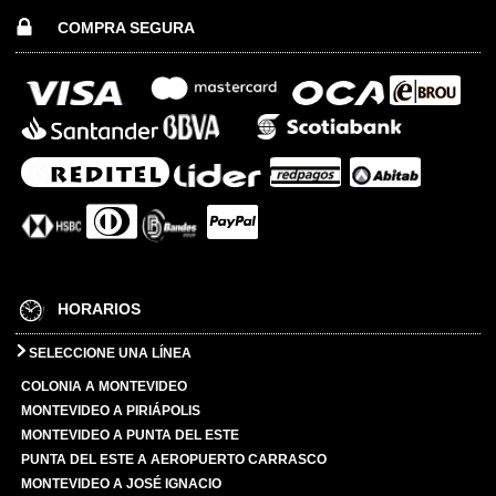
COMPRA SEGURA
HORARIOS
SELECCIONE UNA LÍNEA
COLONIA A MONTEVIDEO
MONTEVIDEO A PIRIÁPOLIS
MONTEVIDEO A PUNTA DEL ESTE
PUNTA DEL ESTE A AEROPUERTO CARRASCO
MONTEVIDEO A JOSÉ IGNACIO