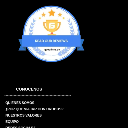
CONOCENOS
QUIENES SOMOS
¿POR QUÉ VIAJAR CON URUBUS?
NUESTROS VALORES
EQUIPO