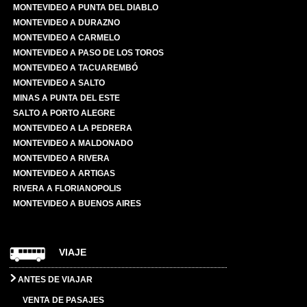
MONTEVIDEO A PUNTA DEL DIABLO
MONTEVIDEO A DURAZNO
MONTEVIDEO A CARMELO
MONTEVIDEO A PASO DE LOS TOROS
MONTEVIDEO A TACUAREMBÓ
MONTEVIDEO A SALTO
MINAS A PUNTA DEL ESTE
SALTO A PORTO ALEGRE
MONTEVIDEO A LA PEDRERA
MONTEVIDEO A MALDONADO
MONTEVIDEO A RIVERA
MONTEVIDEO A ARTIGAS
RIVERA A FLORIANOPOLIS
MONTEVIDEO A BUENOS AIRES
VIAJE
ANTES DE VIAJAR
VENTA DE PASAJES