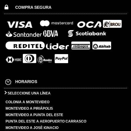
COMPRA SEGURA
HORARIOS
SELECCIONE UNA LÍNEA
COLONIA A MONTEVIDEO
MONTEVIDEO A PIRIÁPOLIS
MONTEVIDEO A PUNTA DEL ESTE
PUNTA DEL ESTE A AEROPUERTO CARRASCO
MONTEVIDEO A JOSÉ IGNACIO