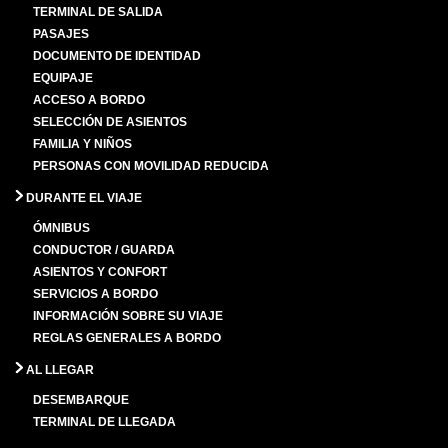
TERMINAL DE SALIDA
PASAJES
DOCUMENTO DE IDENTIDAD
EQUIPAJE
ACCESO A BORDO
SELECCIÓN DE ASIENTOS
FAMILIA Y NIÑOS
PERSONAS CON MOVILIDAD REDUCIDA
DURANTE EL VIAJE
ÓMNIBUS
CONDUCTOR / GUARDA
ASIENTOS Y CONFORT
SERVICIOS A BORDO
INFORMACIÓN SOBRE SU VIAJE
REGLAS GENERALES A BORDO
AL LLEGAR
DESEMBARQUE
TERMINAL DE LLEGADA