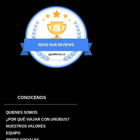
CONOCENOS
QUIENES SOMOS
¿POR QUÉ VIAJAR CON URUBUS?
NUESTROS VALORES
EQUIPO