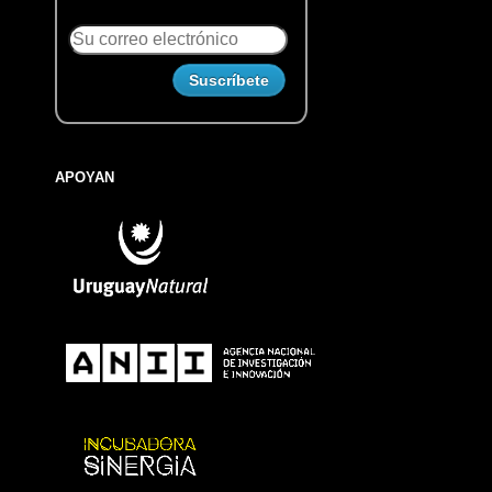
APOYAN