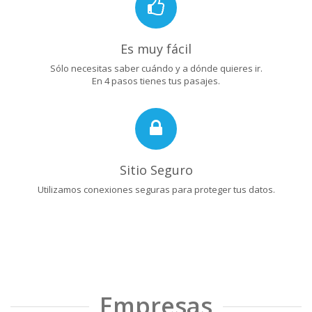
Es muy fácil
Sólo necesitas saber cuándo y a dónde quieres ir.
En 4 pasos tienes tus pasajes.
Sitio Seguro
Utilizamos conexiones seguras para proteger tus datos.
Empresas