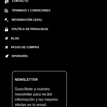
CONTACTO
TÉRMINOS Y CONDICIONES
INFORMACIÓN LEGAL
POLÍTICA DE PRIVACIDAD
BLOG
PASOS DE COMPRA
SPONSORS
NEWSLETTER
Suscríbete a nuestro
newsletter para recibir
información y las mejores
ofertas en tu email.