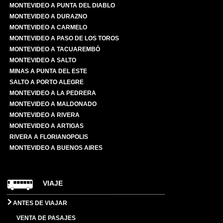
MONTEVIDEO A PUNTA DEL DIABLO
MONTEVIDEO A DURAZNO
MONTEVIDEO A CARMELO
MONTEVIDEO A PASO DE LOS TOROS
MONTEVIDEO A TACUAREMBÓ
MONTEVIDEO A SALTO
MINAS A PUNTA DEL ESTE
SALTO A PORTO ALEGRE
MONTEVIDEO A LA PEDRERA
MONTEVIDEO A MALDONADO
MONTEVIDEO A RIVERA
MONTEVIDEO A ARTIGAS
RIVERA A FLORIANOPOLIS
MONTEVIDEO A BUENOS AIRES
VIAJE
ANTES DE VIAJAR
VENTA DE PASAJES