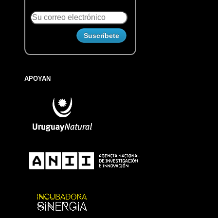
APOYAN