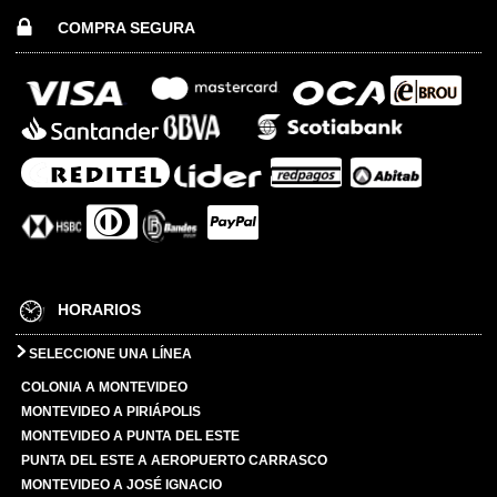
COMPRA SEGURA
HORARIOS
SELECCIONE UNA LÍNEA
COLONIA A MONTEVIDEO
MONTEVIDEO A PIRIÁPOLIS
MONTEVIDEO A PUNTA DEL ESTE
PUNTA DEL ESTE A AEROPUERTO CARRASCO
MONTEVIDEO A JOSÉ IGNACIO