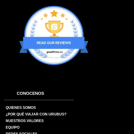
CONOCENOS
QUIENES SOMOS
¿POR QUÉ VIAJAR CON URUBUS?
NUESTROS VALORES
EQUIPO