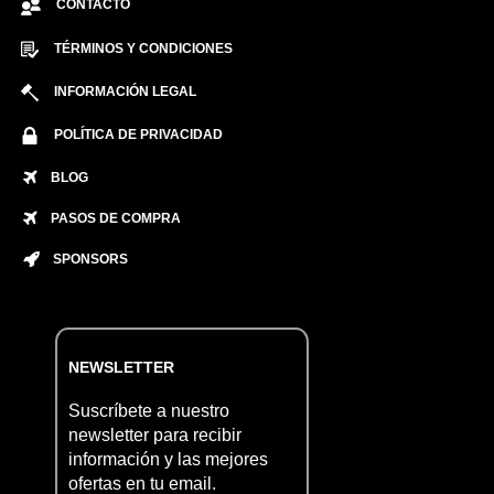
CONTACTO
TÉRMINOS Y CONDICIONES
INFORMACIÓN LEGAL
POLÍTICA DE PRIVACIDAD
BLOG
PASOS DE COMPRA
SPONSORS
NEWSLETTER
Suscríbete a nuestro
newsletter para recibir
información y las mejores
ofertas en tu email.