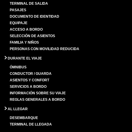
TERMINAL DE SALIDA
PASAJES
DOCUMENTO DE IDENTIDAD
EQUIPAJE
ACCESO A BORDO
SELECCIÓN DE ASIENTOS
FAMILIA Y NIÑOS
PERSONAS CON MOVILIDAD REDUCIDA
DURANTE EL VIAJE
ÓMNIBUS
CONDUCTOR / GUARDA
ASIENTOS Y CONFORT
SERVICIOS A BORDO
INFORMACIÓN SOBRE SU VIAJE
REGLAS GENERALES A BORDO
AL LLEGAR
DESEMBARQUE
TERMINAL DE LLEGADA