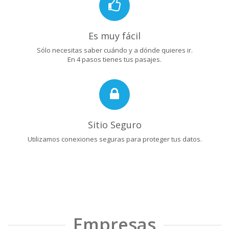
Es muy fácil
Sólo necesitas saber cuándo y a dónde quieres ir.
En 4 pasos tienes tus pasajes.
Sitio Seguro
Utilizamos conexiones seguras para proteger tus datos.
Empresas