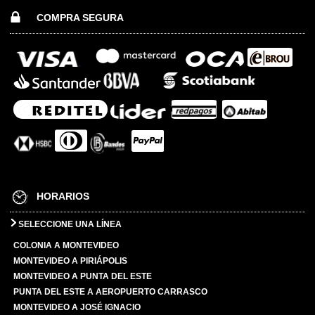
COMPRA SEGURA
HORARIOS
SELECCIONE UNA LÍNEA
COLONIA A MONTEVIDEO
MONTEVIDEO A PIRIÁPOLIS
MONTEVIDEO A PUNTA DEL ESTE
PUNTA DEL ESTE A AEROPUERTO CARRASCO
MONTEVIDEO A JOSÉ IGNACIO