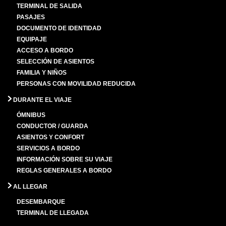
TERMINAL DE SALIDA
PASAJES
DOCUMENTO DE IDENTIDAD
EQUIPAJE
ACCESO A BORDO
SELECCIÓN DE ASIENTOS
FAMILIA Y NIÑOS
PERSONAS CON MOVILIDAD REDUCIDA
DURANTE EL VIAJE
ÓMNIBUS
CONDUCTOR / GUARDA
ASIENTOS Y CONFORT
SERVICIOS A BORDO
INFORMACIÓN SOBRE SU VIAJE
REGLAS GENERALES A BORDO
AL LLEGAR
DESEMBARQUE
TERMINAL DE LLEGADA