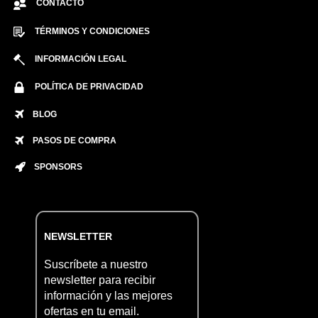
CONTACTO
TÉRMINOS Y CONDICIONES
INFORMACIÓN LEGAL
POLÍTICA DE PRIVACIDAD
BLOG
PASOS DE COMPRA
SPONSORS
NEWSLETTER
Suscríbete a nuestro
newsletter para recibir
información y las mejores
ofertas en tu email.