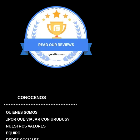
CONOCENOS
QUIENES SOMOS
¿POR QUÉ VIAJAR CON URUBUS?
NUESTROS VALORES
EQUIPO