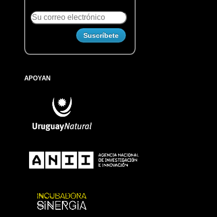
APOYAN