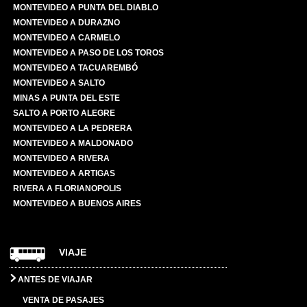
MONTEVIDEO A PUNTA DEL DIABLO
MONTEVIDEO A DURAZNO
MONTEVIDEO A CARMELO
MONTEVIDEO A PASO DE LOS TOROS
MONTEVIDEO A TACUAREMBÓ
MONTEVIDEO A SALTO
MINAS A PUNTA DEL ESTE
SALTO A PORTO ALEGRE
MONTEVIDEO A LA PEDRERA
MONTEVIDEO A MALDONADO
MONTEVIDEO A RIVERA
MONTEVIDEO A ARTIGAS
RIVERA A FLORIANOPOLIS
MONTEVIDEO A BUENOS AIRES
VIAJE
ANTES DE VIAJAR
VENTA DE PASAJES