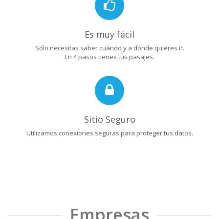
Es muy fácil
Sólo necesitas saber cuándo y a dónde quieres ir.
En 4 pasos tienes tus pasajes.
Sitio Seguro
Utilizamos conexiones seguras para proteger tus datos.
Empresas