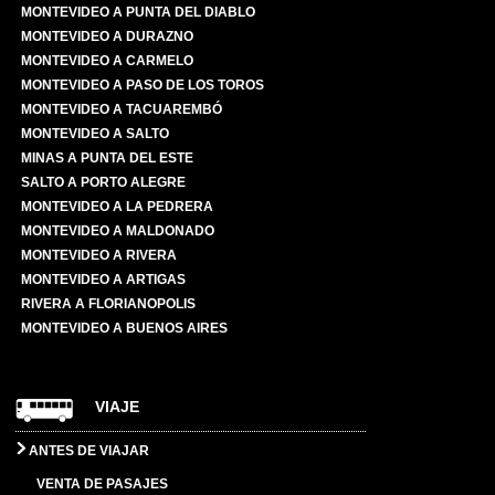
MONTEVIDEO A PUNTA DEL DIABLO
MONTEVIDEO A DURAZNO
MONTEVIDEO A CARMELO
MONTEVIDEO A PASO DE LOS TOROS
MONTEVIDEO A TACUAREMBÓ
MONTEVIDEO A SALTO
MINAS A PUNTA DEL ESTE
SALTO A PORTO ALEGRE
MONTEVIDEO A LA PEDRERA
MONTEVIDEO A MALDONADO
MONTEVIDEO A RIVERA
MONTEVIDEO A ARTIGAS
RIVERA A FLORIANOPOLIS
MONTEVIDEO A BUENOS AIRES
VIAJE
ANTES DE VIAJAR
VENTA DE PASAJES