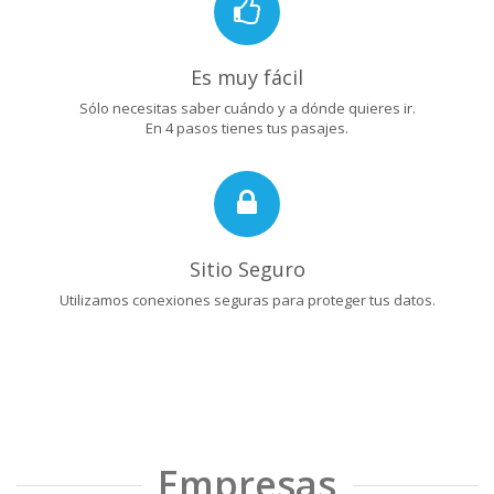
Es muy fácil
Sólo necesitas saber cuándo y a dónde quieres ir.
En 4 pasos tienes tus pasajes.
Sitio Seguro
Utilizamos conexiones seguras para proteger tus datos.
Empresas