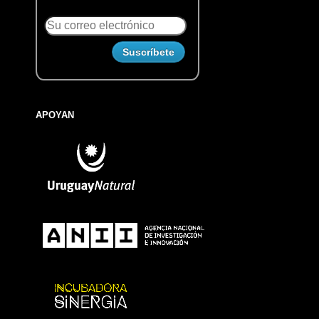
APOYAN