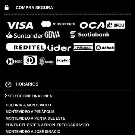
COMPRA SEGURA
HORARIOS
SELECCIONE UNA LÍNEA
COLONIA A MONTEVIDEO
MONTEVIDEO A PIRIÁPOLIS
MONTEVIDEO A PUNTA DEL ESTE
PUNTA DEL ESTE A AEROPUERTO CARRASCO
MONTEVIDEO A JOSÉ IGNACIO