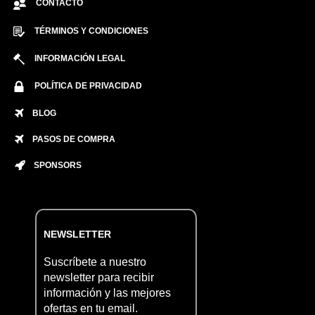
CONTACTO
TÉRMINOS Y CONDICIONES
INFORMACIÓN LEGAL
POLÍTICA DE PRIVACIDAD
BLOG
PASOS DE COMPRA
SPONSORS
NEWSLETTER
Suscríbete a nuestro
newsletter para recibir
información y las mejores
ofertas en tu email.