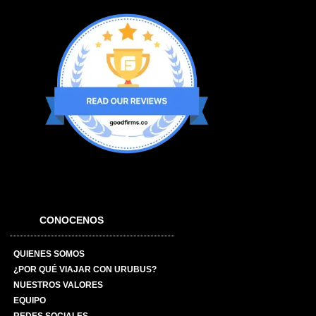
CONOCENOS
QUIENES SOMOS
¿POR QUÉ VIAJAR CON URUBUS?
NUESTROS VALORES
EQUIPO