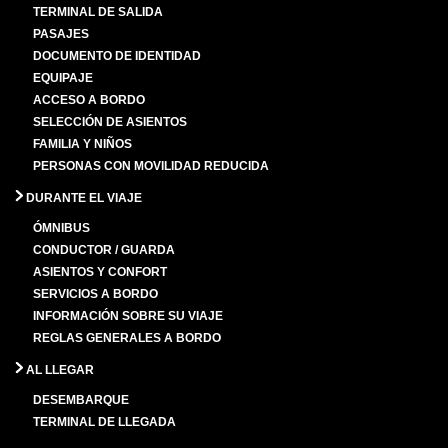
TERMINAL DE SALIDA
PASAJES
DOCUMENTO DE IDENTIDAD
EQUIPAJE
ACCESO A BORDO
SELECCIÓN DE ASIENTOS
FAMILIA Y NIÑOS
PERSONAS CON MOVILIDAD REDUCIDA
DURANTE EL VIAJE
ÓMNIBUS
CONDUCTOR / GUARDA
ASIENTOS Y CONFORT
SERVICIOS A BORDO
INFORMACIÓN SOBRE SU VIAJE
REGLAS GENERALES A BORDO
AL LLEGAR
DESEMBARQUE
TERMINAL DE LLEGADA