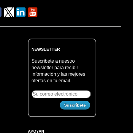
NEWSLETTER
Suscríbete a nuestro
newsletter para recibir
información y las mejores
ofertas en tu email.
APOYAN