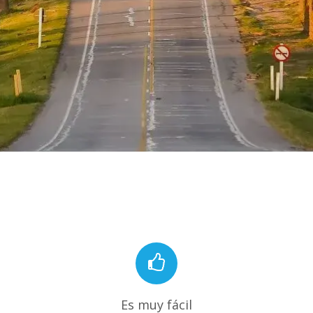
Es muy fácil