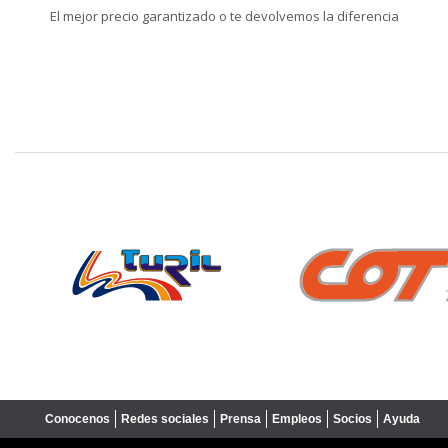
El mejor precio garantizado o te devolvemos la diferencia
❮
Conocenos
Redes sociales
Prensa
Empleos
Socios
Ayuda