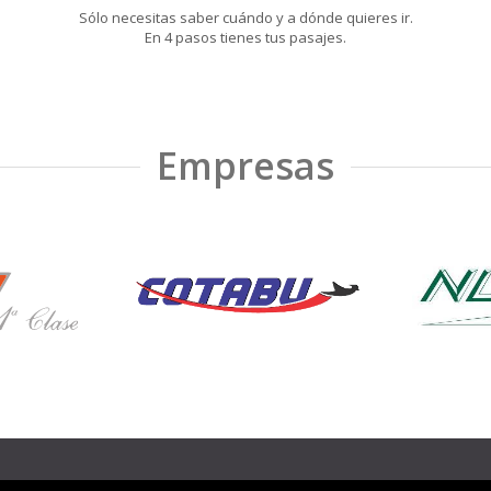
Sólo necesitas saber cuándo y a dónde quieres ir.
En 4 pasos tienes tus pasajes.
Empresas