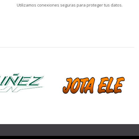
Utilizamos conexiones seguras para proteger tus datos.
❯