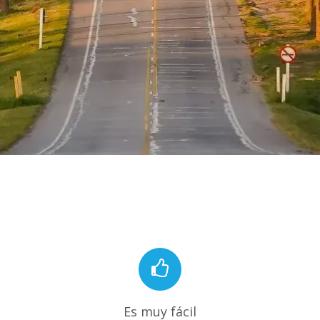
Es muy fácil