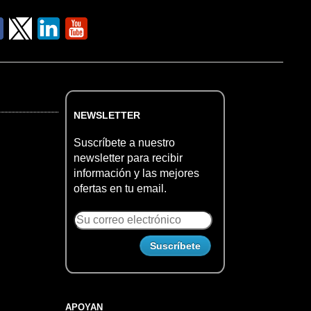
NEWSLETTER
Suscríbete a nuestro
newsletter para recibir
información y las mejores
ofertas en tu email.
APOYAN