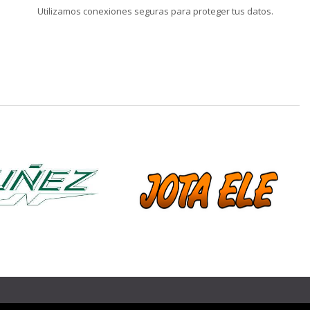
Utilizamos conexiones seguras para proteger tus datos.
❯