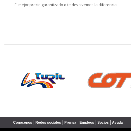
El mejor precio garantizado o te devolvemos la diferencia
❮
Conocenos
Redes sociales
Prensa
Empleos
Socios
Ayuda