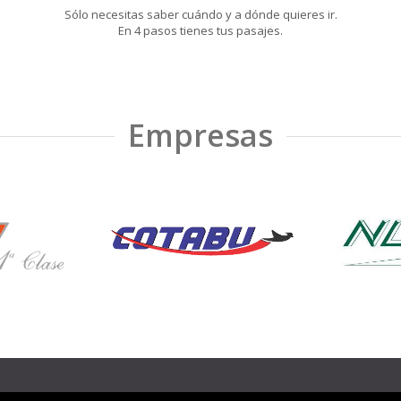
Sólo necesitas saber cuándo y a dónde quieres ir.
En 4 pasos tienes tus pasajes.
Empresas