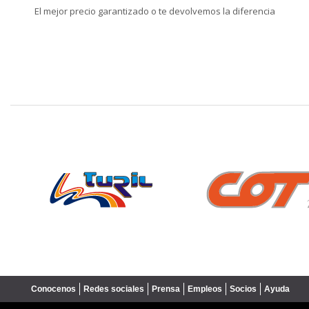
El mejor precio garantizado o te devolvemos la diferencia
❮
Conocenos
Redes sociales
Prensa
Empleos
Socios
Ayuda