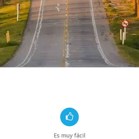
Es muy fácil