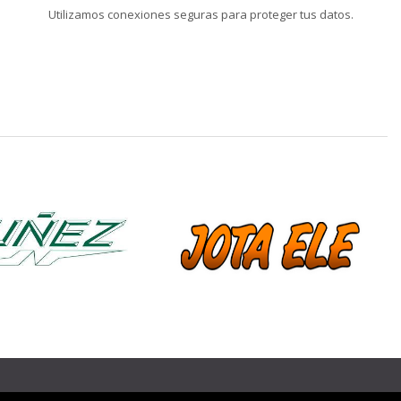
Utilizamos conexiones seguras para proteger tus datos.
❯