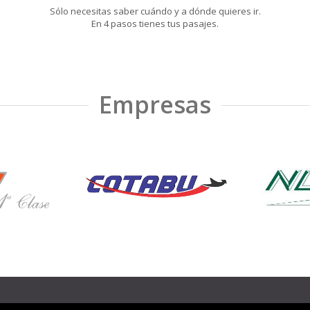
Sólo necesitas saber cuándo y a dónde quieres ir.
En 4 pasos tienes tus pasajes.
Empresas