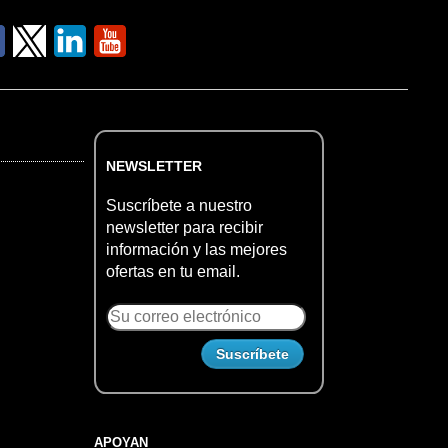
NEWSLETTER
Suscríbete a nuestro
newsletter para recibir
información y las mejores
ofertas en tu email.
APOYAN