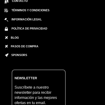
CONTACTO
TÉRMINOS Y CONDICIONES
INFORMACIÓN LEGAL
POLÍTICA DE PRIVACIDAD
BLOG
PASOS DE COMPRA
SPONSORS
NEWSLETTER
Suscríbete a nuestro
newsletter para recibir
información y las mejores
ofertas en tu email.