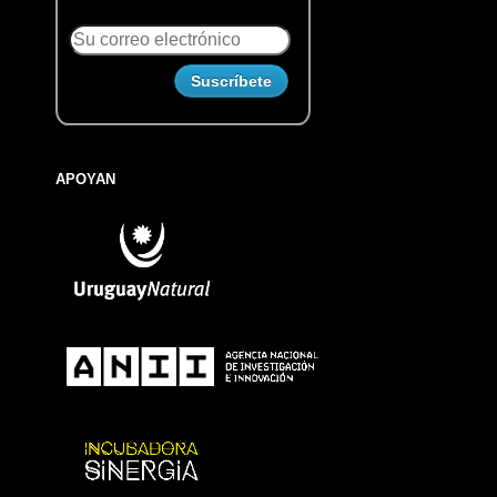
APOYAN