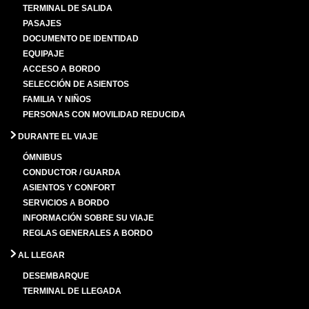
TERMINAL DE SALIDA
PASAJES
DOCUMENTO DE IDENTIDAD
EQUIPAJE
ACCESO A BORDO
SELECCIÓN DE ASIENTOS
FAMILIA Y NIÑOS
PERSONAS CON MOVILIDAD REDUCIDA
DURANTE EL VIAJE
ÓMNIBUS
CONDUCTOR / GUARDA
ASIENTOS Y CONFORT
SERVICIOS A BORDO
INFORMACIÓN SOBRE SU VIAJE
REGLAS GENERALES A BORDO
AL LLEGAR
DESEMBARQUE
TERMINAL DE LLEGADA