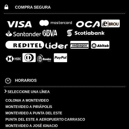
COMPRA SEGURA
HORARIOS
SELECCIONE UNA LÍNEA
COLONIA A MONTEVIDEO
MONTEVIDEO A PIRIÁPOLIS
MONTEVIDEO A PUNTA DEL ESTE
PUNTA DEL ESTE A AEROPUERTO CARRASCO
MONTEVIDEO A JOSÉ IGNACIO