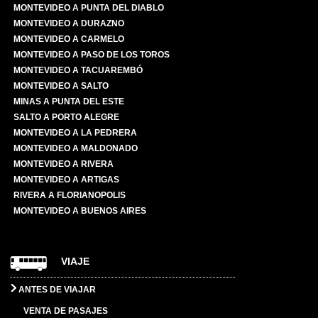
MONTEVIDEO A PUNTA DEL DIABLO
MONTEVIDEO A DURAZNO
MONTEVIDEO A CARMELO
MONTEVIDEO A PASO DE LOS TOROS
MONTEVIDEO A TACUAREMBÓ
MONTEVIDEO A SALTO
MINAS A PUNTA DEL ESTE
SALTO A PORTO ALEGRE
MONTEVIDEO A LA PEDRERA
MONTEVIDEO A MALDONADO
MONTEVIDEO A RIVERA
MONTEVIDEO A ARTIGAS
RIVERA A FLORIANOPOLIS
MONTEVIDEO A BUENOS AIRES
VIAJE
ANTES DE VIAJAR
VENTA DE PASAJES