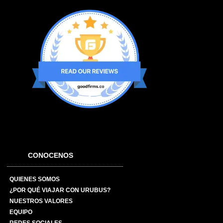
CONOCENOS
QUIENES SOMOS
¿POR QUÉ VIAJAR CON URUBUS?
NUESTROS VALORES
EQUIPO