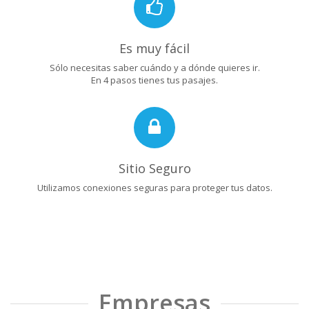
Es muy fácil
Sólo necesitas saber cuándo y a dónde quieres ir.
En 4 pasos tienes tus pasajes.
Sitio Seguro
Utilizamos conexiones seguras para proteger tus datos.
Empresas