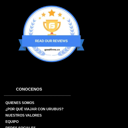
CONOCENOS
QUIENES SOMOS
¿POR QUÉ VIAJAR CON URUBUS?
NUESTROS VALORES
EQUIPO