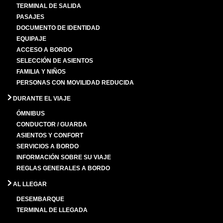
TERMINAL DE SALIDA
PASAJES
DOCUMENTO DE IDENTIDAD
EQUIPAJE
ACCESO A BORDO
SELECCIÓN DE ASIENTOS
FAMILIA Y NIÑOS
PERSONAS CON MOVILIDAD REDUCIDA
DURANTE EL VIAJE
ÓMNIBUS
CONDUCTOR / GUARDA
ASIENTOS Y CONFORT
SERVICIOS A BORDO
INFORMACIÓN SOBRE SU VIAJE
REGLAS GENERALES A BORDO
AL LLEGAR
DESEMBARQUE
TERMINAL DE LLEGADA