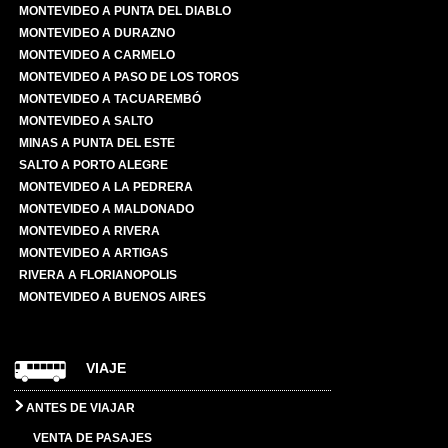
MONTEVIDEO A PUNTA DEL DIABLO
MONTEVIDEO A DURAZNO
MONTEVIDEO A CARMELO
MONTEVIDEO A PASO DE LOS TOROS
MONTEVIDEO A TACUAREMBÓ
MONTEVIDEO A SALTO
MINAS A PUNTA DEL ESTE
SALTO A PORTO ALEGRE
MONTEVIDEO A LA PEDRERA
MONTEVIDEO A MALDONADO
MONTEVIDEO A RIVERA
MONTEVIDEO A ARTIGAS
RIVERA A FLORIANOPOLIS
MONTEVIDEO A BUENOS AIRES
VIAJE
ANTES DE VIAJAR
VENTA DE PASAJES