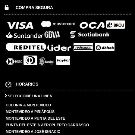
COMPRA SEGURA
HORARIOS
SELECCIONE UNA LÍNEA
COLONIA A MONTEVIDEO
MONTEVIDEO A PIRIÁPOLIS
MONTEVIDEO A PUNTA DEL ESTE
PUNTA DEL ESTE A AEROPUERTO CARRASCO
MONTEVIDEO A JOSÉ IGNACIO