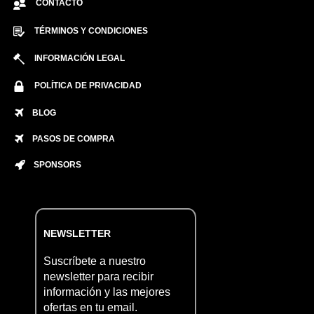
CONTACTO
TÉRMINOS Y CONDICIONES
INFORMACIÓN LEGAL
POLÍTICA DE PRIVACIDAD
BLOG
PASOS DE COMPRA
SPONSORS
NEWSLETTER
Suscríbete a nuestro
newsletter para recibir
información y las mejores
ofertas en tu email.