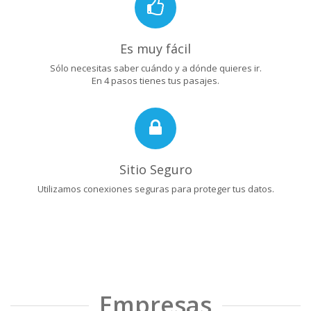
Es muy fácil
Sólo necesitas saber cuándo y a dónde quieres ir.
En 4 pasos tienes tus pasajes.
Sitio Seguro
Utilizamos conexiones seguras para proteger tus datos.
Empresas