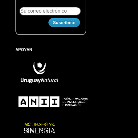
APOYAN