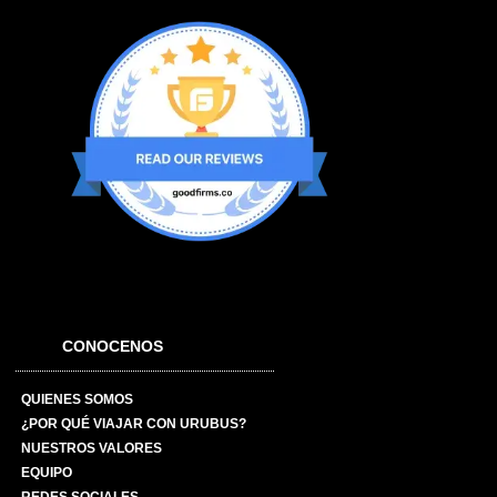
CONOCENOS
QUIENES SOMOS
¿POR QUÉ VIAJAR CON URUBUS?
NUESTROS VALORES
EQUIPO