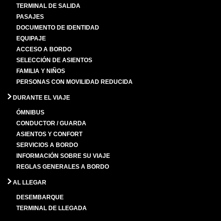
TERMINAL DE SALIDA
PASAJES
DOCUMENTO DE IDENTIDAD
EQUIPAJE
ACCESO A BORDO
SELECCIÓN DE ASIENTOS
FAMILIA Y NIÑOS
PERSONAS CON MOVILIDAD REDUCIDA
DURANTE EL VIAJE
ÓMNIBUS
CONDUCTOR / GUARDA
ASIENTOS Y CONFORT
SERVICIOS A BORDO
INFORMACIÓN SOBRE SU VIAJE
REGLAS GENERALES A BORDO
AL LLEGAR
DESEMBARQUE
TERMINAL DE LLEGADA