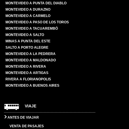
MONTEVIDEO A PUNTA DEL DIABLO
MONTEVIDEO A DURAZNO
MONTEVIDEO A CARMELO
MONTEVIDEO A PASO DE LOS TOROS
MONTEVIDEO A TACUAREMBÓ
MONTEVIDEO A SALTO
MINAS A PUNTA DEL ESTE
SALTO A PORTO ALEGRE
MONTEVIDEO A LA PEDRERA
MONTEVIDEO A MALDONADO
MONTEVIDEO A RIVERA
MONTEVIDEO A ARTIGAS
RIVERA A FLORIANOPOLIS
MONTEVIDEO A BUENOS AIRES
VIAJE
ANTES DE VIAJAR
VENTA DE PASAJES