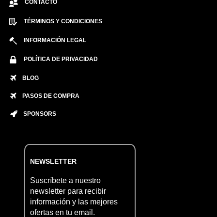
CONTACTO
TÉRMINOS Y CONDICIONES
INFORMACIÓN LEGAL
POLÍTICA DE PRIVACIDAD
BLOG
PASOS DE COMPRA
SPONSORS
NEWSLETTER
Suscríbete a nuestro
newsletter para recibir
información y las mejores
ofertas en tu email.