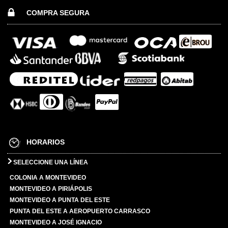
COMPRA SEGURA
HORARIOS
SELECCIONE UNA LÍNEA
COLONIA A MONTEVIDEO
MONTEVIDEO A PIRIÁPOLIS
MONTEVIDEO A PUNTA DEL ESTE
PUNTA DEL ESTE A AEROPUERTO CARRASCO
MONTEVIDEO A JOSÉ IGNACIO