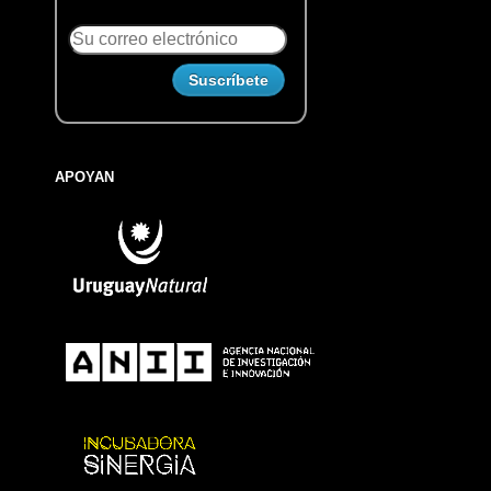
APOYAN