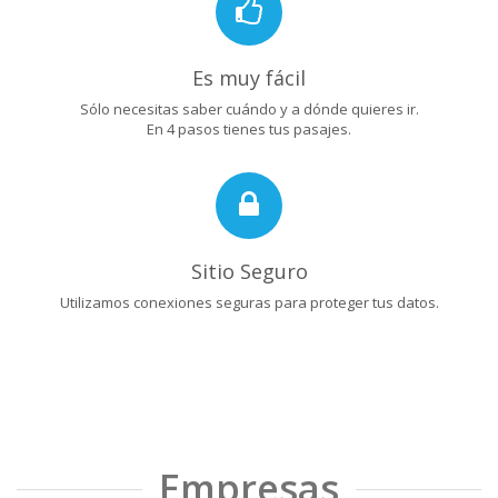
Es muy fácil
Sólo necesitas saber cuándo y a dónde quieres ir.
En 4 pasos tienes tus pasajes.
Sitio Seguro
Utilizamos conexiones seguras para proteger tus datos.
Empresas