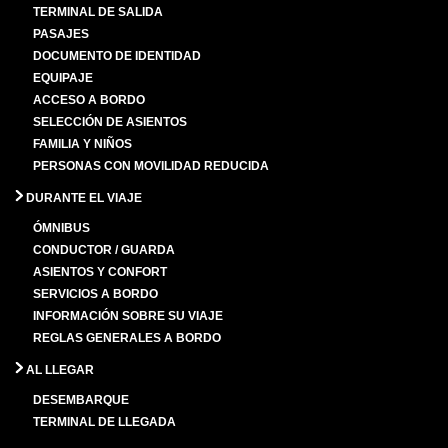
TERMINAL DE SALIDA
PASAJES
DOCUMENTO DE IDENTIDAD
EQUIPAJE
ACCESO A BORDO
SELECCIÓN DE ASIENTOS
FAMILIA Y NIÑOS
PERSONAS CON MOVILIDAD REDUCIDA
DURANTE EL VIAJE
ÓMNIBUS
CONDUCTOR / GUARDA
ASIENTOS Y CONFORT
SERVICIOS A BORDO
INFORMACIÓN SOBRE SU VIAJE
REGLAS GENERALES A BORDO
AL LLEGAR
DESEMBARQUE
TERMINAL DE LLEGADA