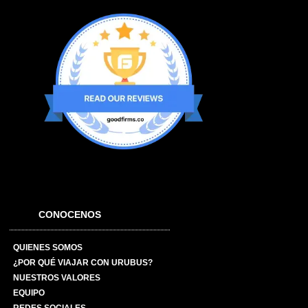
CONOCENOS
QUIENES SOMOS
¿POR QUÉ VIAJAR CON URUBUS?
NUESTROS VALORES
EQUIPO