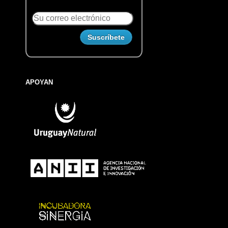
APOYAN