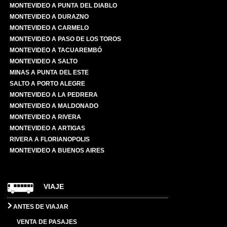
MONTEVIDEO A PUNTA DEL DIABLO
MONTEVIDEO A DURAZNO
MONTEVIDEO A CARMELO
MONTEVIDEO A PASO DE LOS TOROS
MONTEVIDEO A TACUAREMBÓ
MONTEVIDEO A SALTO
MINAS A PUNTA DEL ESTE
SALTO A PORTO ALEGRE
MONTEVIDEO A LA PEDRERA
MONTEVIDEO A MALDONADO
MONTEVIDEO A RIVERA
MONTEVIDEO A ARTIGAS
RIVERA A FLORIANOPOLIS
MONTEVIDEO A BUENOS AIRES
VIAJE
ANTES DE VIAJAR
VENTA DE PASAJES