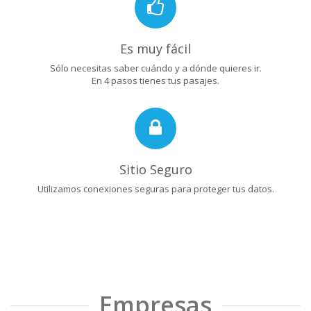
Es muy fácil
Sólo necesitas saber cuándo y a dónde quieres ir.
En 4 pasos tienes tus pasajes.
Sitio Seguro
Utilizamos conexiones seguras para proteger tus datos.
Empresas