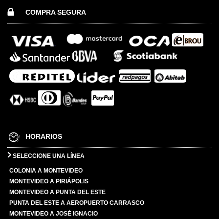
COMPRA SEGURA
HORARIOS
SELECCIONE UNA LÍNEA
COLONIA A MONTEVIDEO
MONTEVIDEO A PIRIÁPOLIS
MONTEVIDEO A PUNTA DEL ESTE
PUNTA DEL ESTE A AEROPUERTO CARRASCO
MONTEVIDEO A JOSÉ IGNACIO