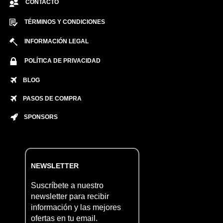
CONTACTO
TÉRMINOS Y CONDICIONES
INFORMACIÓN LEGAL
POLÍTICA DE PRIVACIDAD
BLOG
PASOS DE COMPRA
SPONSORS
NEWSLETTER
Suscríbete a nuestro
newsletter para recibir
información y las mejores
ofertas en tu email.