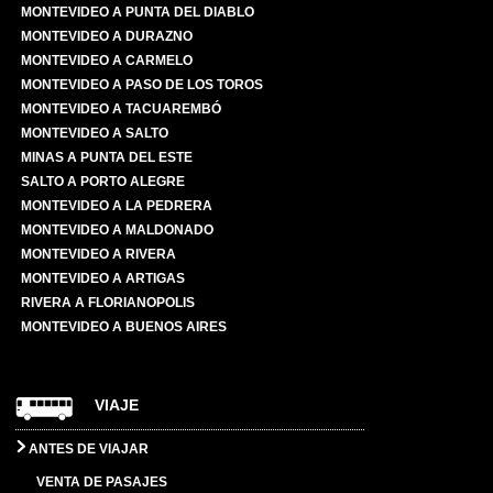
MONTEVIDEO A PUNTA DEL DIABLO
MONTEVIDEO A DURAZNO
MONTEVIDEO A CARMELO
MONTEVIDEO A PASO DE LOS TOROS
MONTEVIDEO A TACUAREMBÓ
MONTEVIDEO A SALTO
MINAS A PUNTA DEL ESTE
SALTO A PORTO ALEGRE
MONTEVIDEO A LA PEDRERA
MONTEVIDEO A MALDONADO
MONTEVIDEO A RIVERA
MONTEVIDEO A ARTIGAS
RIVERA A FLORIANOPOLIS
MONTEVIDEO A BUENOS AIRES
VIAJE
ANTES DE VIAJAR
VENTA DE PASAJES