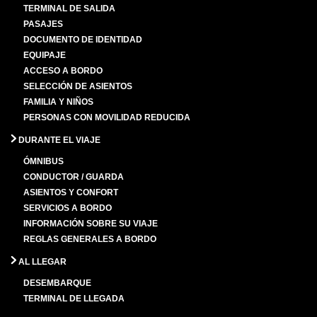
TERMINAL DE SALIDA
PASAJES
DOCUMENTO DE IDENTIDAD
EQUIPAJE
ACCESO A BORDO
SELECCIÓN DE ASIENTOS
FAMILIA Y NIÑOS
PERSONAS CON MOVILIDAD REDUCIDA
DURANTE EL VIAJE
ÓMNIBUS
CONDUCTOR / GUARDA
ASIENTOS Y CONFORT
SERVICIOS A BORDO
INFORMACIÓN SOBRE SU VIAJE
REGLAS GENERALES A BORDO
AL LLEGAR
DESEMBARQUE
TERMINAL DE LLEGADA