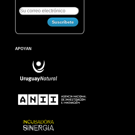
APOYAN