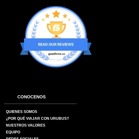
CONOCENOS
QUIENES SOMOS
¿POR QUÉ VIAJAR CON URUBUS?
NUESTROS VALORES
EQUIPO