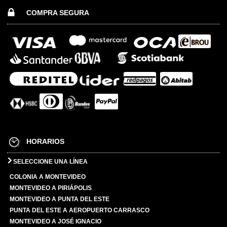
COMPRA SEGURA
HORARIOS
SELECCIONE UNA LÍNEA
COLONIA A MONTEVIDEO
MONTEVIDEO A PIRIÁPOLIS
MONTEVIDEO A PUNTA DEL ESTE
PUNTA DEL ESTE A AEROPUERTO CARRASCO
MONTEVIDEO A JOSÉ IGNACIO