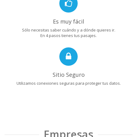
Es muy fácil
Sólo necesitas saber cuándo y a dónde quieres ir.
En 4 pasos tienes tus pasajes.
Sitio Seguro
Utilizamos conexiones seguras para proteger tus datos.
Empresas