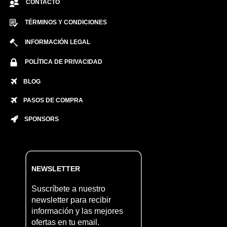
CONTACTO
TÉRMINOS Y CONDICIONES
INFORMACIÓN LEGAL
POLÍTICA DE PRIVACIDAD
BLOG
PASOS DE COMPRA
SPONSORS
NEWSLETTER
Suscríbete a nuestro
newsletter para recibir
información y las mejores
ofertas en tu email.