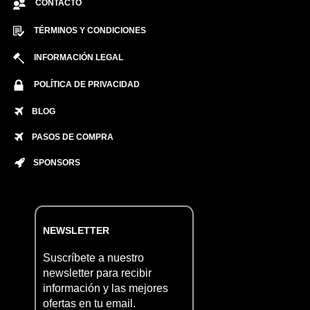
CONTACTO
TÉRMINOS Y CONDICIONES
INFORMACIÓN LEGAL
POLÍTICA DE PRIVACIDAD
BLOG
PASOS DE COMPRA
SPONSORS
NEWSLETTER
Suscríbete a nuestro
newsletter para recibir
información y las mejores
ofertas en tu email.