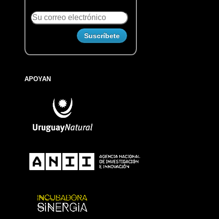
APOYAN