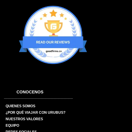
CONOCENOS
QUIENES SOMOS
¿POR QUÉ VIAJAR CON URUBUS?
NUESTROS VALORES
EQUIPO