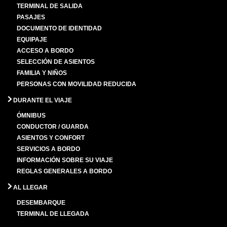
TERMINAL DE SALIDA
PASAJES
DOCUMENTO DE IDENTIDAD
EQUIPAJE
ACCESO A BORDO
SELECCIÓN DE ASIENTOS
FAMILIA Y NIÑOS
PERSONAS CON MOVILIDAD REDUCIDA
DURANTE EL VIAJE
ÓMNIBUS
CONDUCTOR / GUARDA
ASIENTOS Y CONFORT
SERVICIOS A BORDO
INFORMACIÓN SOBRE SU VIAJE
REGLAS GENERALES A BORDO
AL LLEGAR
DESEMBARQUE
TERMINAL DE LLEGADA