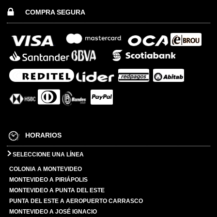
COMPRA SEGURA
HORARIOS
SELECCIONE UNA LÍNEA
COLONIA A MONTEVIDEO
MONTEVIDEO A PIRIÁPOLIS
MONTEVIDEO A PUNTA DEL ESTE
PUNTA DEL ESTE A AEROPUERTO CARRASCO
MONTEVIDEO A JOSÉ IGNACIO