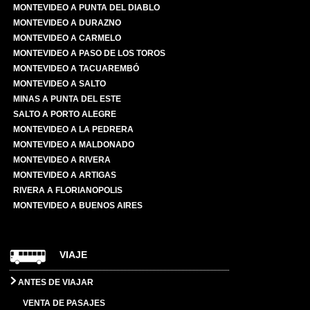
MONTEVIDEO A PUNTA DEL DIABLO
MONTEVIDEO A DURAZNO
MONTEVIDEO A CARMELO
MONTEVIDEO A PASO DE LOS TOROS
MONTEVIDEO A TACUAREMBÓ
MONTEVIDEO A SALTO
MINAS A PUNTA DEL ESTE
SALTO A PORTO ALEGRE
MONTEVIDEO A LA PEDRERA
MONTEVIDEO A MALDONADO
MONTEVIDEO A RIVERA
MONTEVIDEO A ARTIGAS
RIVERA A FLORIANOPOLIS
MONTEVIDEO A BUENOS AIRES
VIAJE
ANTES DE VIAJAR
VENTA DE PASAJES