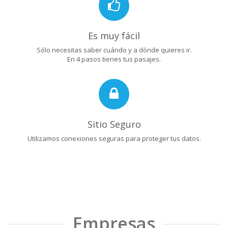
Es muy fácil
Sólo necesitas saber cuándo y a dónde quieres ir.
En 4 pasos tienes tus pasajes.
Sitio Seguro
Utilizamos conexiones seguras para proteger tus datos.
Empresas