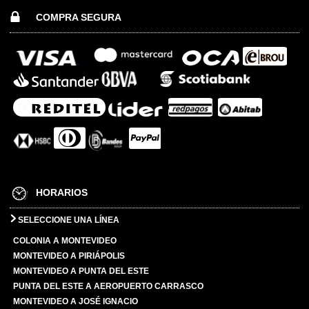
COMPRA SEGURA
HORARIOS
SELECCIONE UNA LÍNEA
COLONIA A MONTEVIDEO
MONTEVIDEO A PIRIÁPOLIS
MONTEVIDEO A PUNTA DEL ESTE
PUNTA DEL ESTE A AEROPUERTO CARRASCO
MONTEVIDEO A JOSÉ IGNACIO