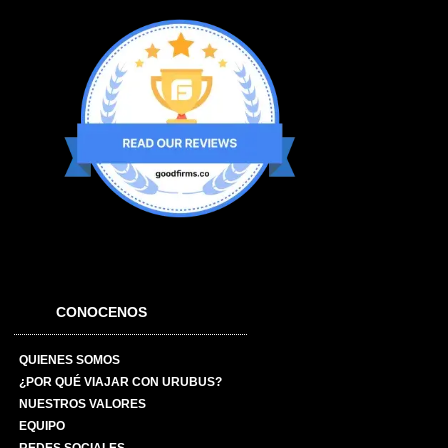
CONOCENOS
QUIENES SOMOS
¿POR QUÉ VIAJAR CON URUBUS?
NUESTROS VALORES
EQUIPO