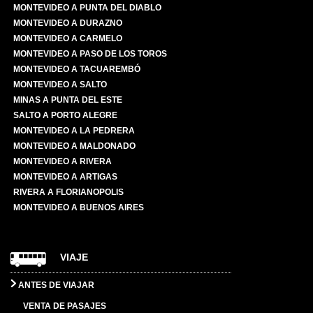
MONTEVIDEO A PUNTA DEL DIABLO
MONTEVIDEO A DURAZNO
MONTEVIDEO A CARMELO
MONTEVIDEO A PASO DE LOS TOROS
MONTEVIDEO A TACUAREMBÓ
MONTEVIDEO A SALTO
MINAS A PUNTA DEL ESTE
SALTO A PORTO ALEGRE
MONTEVIDEO A LA PEDRERA
MONTEVIDEO A MALDONADO
MONTEVIDEO A RIVERA
MONTEVIDEO A ARTIGAS
RIVERA A FLORIANOPOLIS
MONTEVIDEO A BUENOS AIRES
VIAJE
ANTES DE VIAJAR
VENTA DE PASAJES