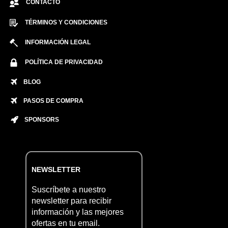
CONTACTO
TÉRMINOS Y CONDICIONES
INFORMACIÓN LEGAL
POLÍTICA DE PRIVACIDAD
BLOG
PASOS DE COMPRA
SPONSORS
NEWSLETTER
Suscríbete a nuestro
newsletter para recibir
información y las mejores
ofertas en tu email.