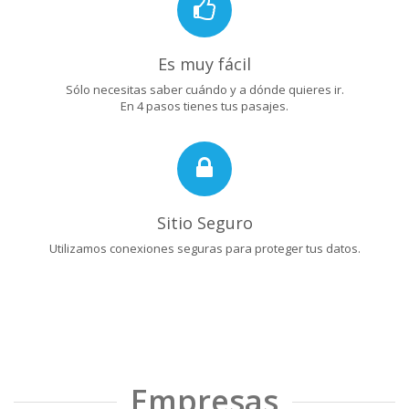
Es muy fácil
Sólo necesitas saber cuándo y a dónde quieres ir.
En 4 pasos tienes tus pasajes.
Sitio Seguro
Utilizamos conexiones seguras para proteger tus datos.
Empresas