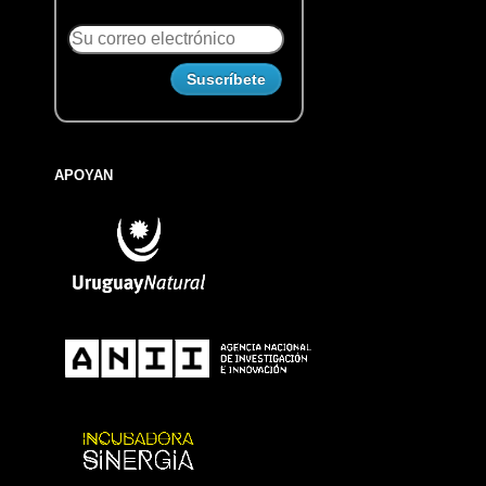
APOYAN