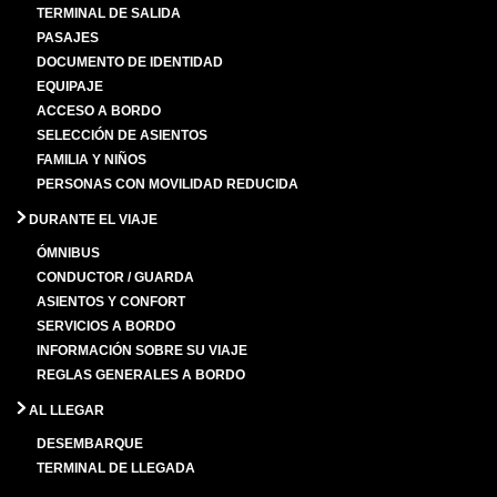
TERMINAL DE SALIDA
PASAJES
DOCUMENTO DE IDENTIDAD
EQUIPAJE
ACCESO A BORDO
SELECCIÓN DE ASIENTOS
FAMILIA Y NIÑOS
PERSONAS CON MOVILIDAD REDUCIDA
DURANTE EL VIAJE
ÓMNIBUS
CONDUCTOR / GUARDA
ASIENTOS Y CONFORT
SERVICIOS A BORDO
INFORMACIÓN SOBRE SU VIAJE
REGLAS GENERALES A BORDO
AL LLEGAR
DESEMBARQUE
TERMINAL DE LLEGADA