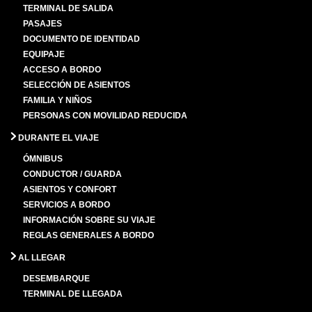
TERMINAL DE SALIDA
PASAJES
DOCUMENTO DE IDENTIDAD
EQUIPAJE
ACCESO A BORDO
SELECCIÓN DE ASIENTOS
FAMILIA Y NIÑOS
PERSONAS CON MOVILIDAD REDUCIDA
DURANTE EL VIAJE
ÓMNIBUS
CONDUCTOR / GUARDA
ASIENTOS Y CONFORT
SERVICIOS A BORDO
INFORMACIÓN SOBRE SU VIAJE
REGLAS GENERALES A BORDO
AL LLEGAR
DESEMBARQUE
TERMINAL DE LLEGADA