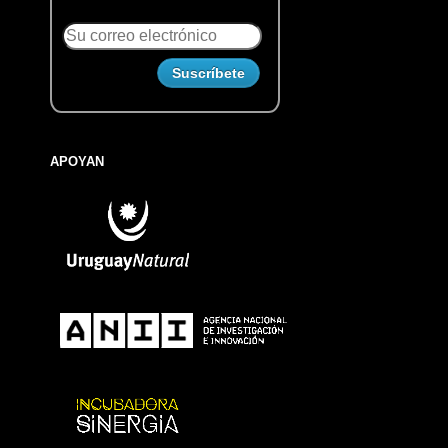
APOYAN