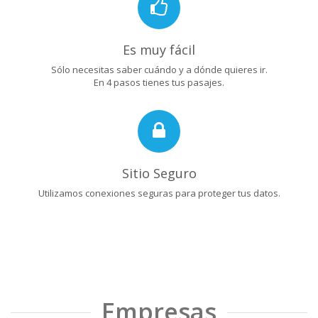
Es muy fácil
Sólo necesitas saber cuándo y a dónde quieres ir.
En 4 pasos tienes tus pasajes.
Sitio Seguro
Utilizamos conexiones seguras para proteger tus datos.
Empresas