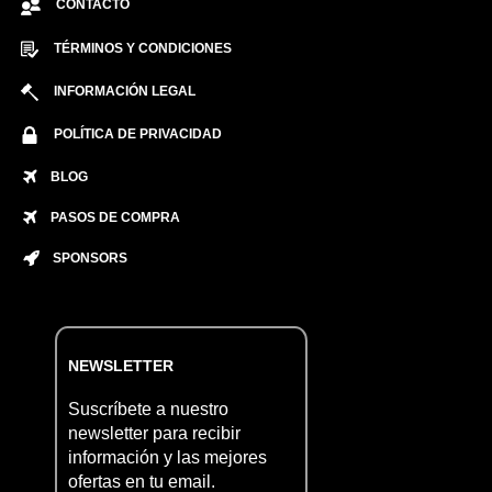
CONTACTO
TÉRMINOS Y CONDICIONES
INFORMACIÓN LEGAL
POLÍTICA DE PRIVACIDAD
BLOG
PASOS DE COMPRA
SPONSORS
NEWSLETTER
Suscríbete a nuestro
newsletter para recibir
información y las mejores
ofertas en tu email.