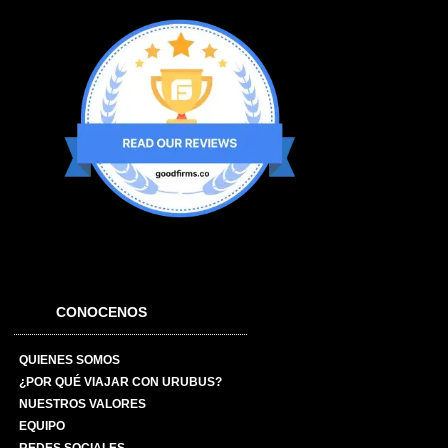
CONOCENOS
QUIENES SOMOS
¿POR QUÉ VIAJAR CON URUBUS?
NUESTROS VALORES
EQUIPO