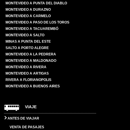
MONTEVIDEO A PUNTA DEL DIABLO
MONTEVIDEO A DURAZNO
MONTEVIDEO A CARMELO
MONTEVIDEO A PASO DE LOS TOROS
MONTEVIDEO A TACUAREMBÓ
MONTEVIDEO A SALTO
MINAS A PUNTA DEL ESTE
SALTO A PORTO ALEGRE
MONTEVIDEO A LA PEDRERA
MONTEVIDEO A MALDONADO
MONTEVIDEO A RIVERA
MONTEVIDEO A ARTIGAS
RIVERA A FLORIANOPOLIS
MONTEVIDEO A BUENOS AIRES
VIAJE
ANTES DE VIAJAR
VENTA DE PASAJES