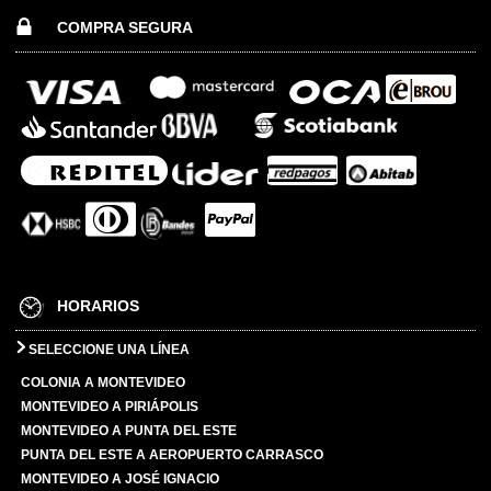
COMPRA SEGURA
HORARIOS
SELECCIONE UNA LÍNEA
COLONIA A MONTEVIDEO
MONTEVIDEO A PIRIÁPOLIS
MONTEVIDEO A PUNTA DEL ESTE
PUNTA DEL ESTE A AEROPUERTO CARRASCO
MONTEVIDEO A JOSÉ IGNACIO