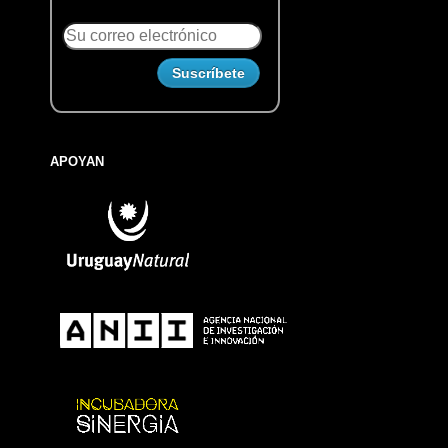
APOYAN