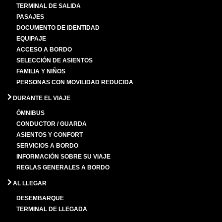
TERMINAL DE SALIDA
PASAJES
DOCUMENTO DE IDENTIDAD
EQUIPAJE
ACCESO A BORDO
SELECCIÓN DE ASIENTOS
FAMILIA Y NIÑOS
PERSONAS CON MOVILIDAD REDUCIDA
DURANTE EL VIAJE
ÓMNIBUS
CONDUCTOR / GUARDA
ASIENTOS Y CONFORT
SERVICIOS A BORDO
INFORMACIÓN SOBRE SU VIAJE
REGLAS GENERALES A BORDO
AL LLEGAR
DESEMBARQUE
TERMINAL DE LLEGADA