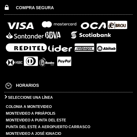
COMPRA SEGURA
HORARIOS
SELECCIONE UNA LÍNEA
COLONIA A MONTEVIDEO
MONTEVIDEO A PIRIÁPOLIS
MONTEVIDEO A PUNTA DEL ESTE
PUNTA DEL ESTE A AEROPUERTO CARRASCO
MONTEVIDEO A JOSÉ IGNACIO