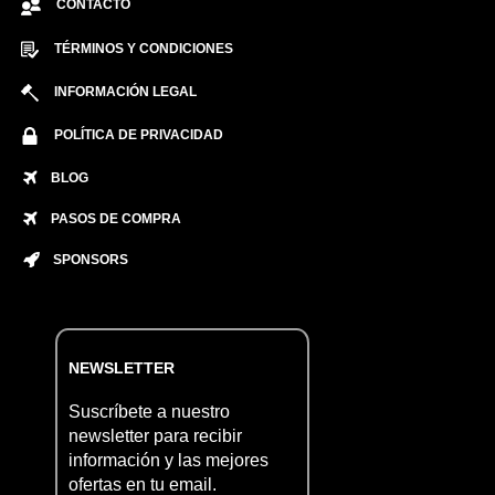
CONTACTO
TÉRMINOS Y CONDICIONES
INFORMACIÓN LEGAL
POLÍTICA DE PRIVACIDAD
BLOG
PASOS DE COMPRA
SPONSORS
NEWSLETTER
Suscríbete a nuestro
newsletter para recibir
información y las mejores
ofertas en tu email.