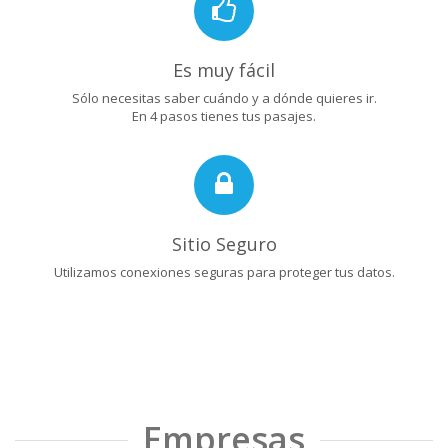
Es muy fácil
Sólo necesitas saber cuándo y a dónde quieres ir.
En 4 pasos tienes tus pasajes.
Sitio Seguro
Utilizamos conexiones seguras para proteger tus datos.
Empresas