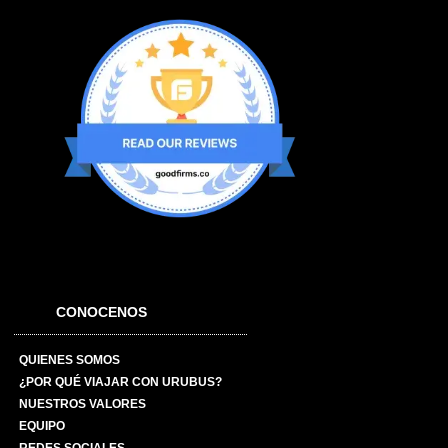
CONOCENOS
QUIENES SOMOS
¿POR QUÉ VIAJAR CON URUBUS?
NUESTROS VALORES
EQUIPO