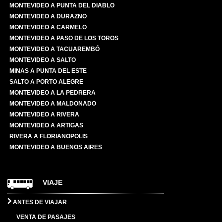
MONTEVIDEO A PUNTA DEL DIABLO
MONTEVIDEO A DURAZNO
MONTEVIDEO A CARMELO
MONTEVIDEO A PASO DE LOS TOROS
MONTEVIDEO A TACUAREMBÓ
MONTEVIDEO A SALTO
MINAS A PUNTA DEL ESTE
SALTO A PORTO ALEGRE
MONTEVIDEO A LA PEDRERA
MONTEVIDEO A MALDONADO
MONTEVIDEO A RIVERA
MONTEVIDEO A ARTIGAS
RIVERA A FLORIANOPOLIS
MONTEVIDEO A BUENOS AIRES
VIAJE
ANTES DE VIAJAR
VENTA DE PASAJES