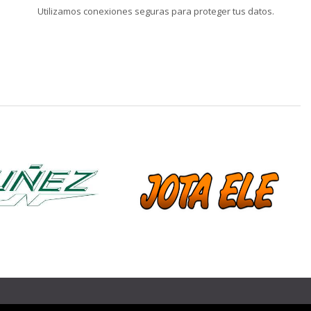
Utilizamos conexiones seguras para proteger tus datos.
❯