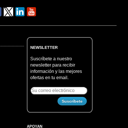
NEWSLETTER
Suscríbete a nuestro
newsletter para recibir
información y las mejores
ofertas en tu email.
APOYAN