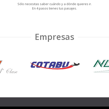
Sólo necesitas saber cuándo y a dónde quieres ir.
En 4 pasos tienes tus pasajes.
Empresas