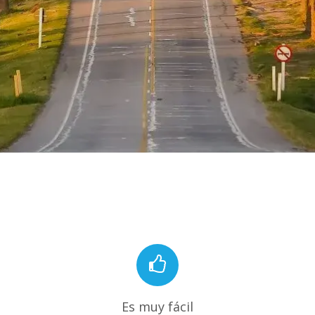
Es muy fácil