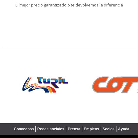
El mejor precio garantizado o te devolvemos la diferencia
❮
Conocenos
Redes sociales
Prensa
Empleos
Socios
Ayuda