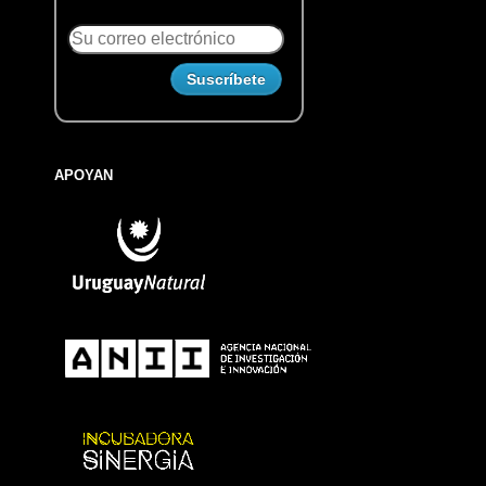
APOYAN