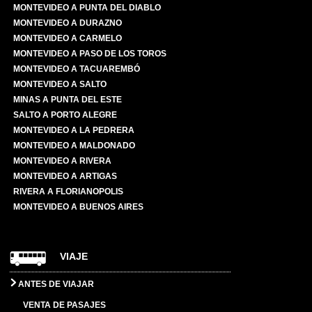
MONTEVIDEO A PUNTA DEL DIABLO
MONTEVIDEO A DURAZNO
MONTEVIDEO A CARMELO
MONTEVIDEO A PASO DE LOS TOROS
MONTEVIDEO A TACUAREMBÓ
MONTEVIDEO A SALTO
MINAS A PUNTA DEL ESTE
SALTO A PORTO ALEGRE
MONTEVIDEO A LA PEDRERA
MONTEVIDEO A MALDONADO
MONTEVIDEO A RIVERA
MONTEVIDEO A ARTIGAS
RIVERA A FLORIANOPOLIS
MONTEVIDEO A BUENOS AIRES
VIAJE
ANTES DE VIAJAR
VENTA DE PASAJES