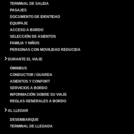
TERMINAL DE SALIDA
PASAJES
DOCUMENTO DE IDENTIDAD
EQUIPAJE
ACCESO A BORDO
SELECCIÓN DE ASIENTOS
FAMILIA Y NIÑOS
PERSONAS CON MOVILIDAD REDUCIDA
DURANTE EL VIAJE
ÓMNIBUS
CONDUCTOR / GUARDA
ASIENTOS Y CONFORT
SERVICIOS A BORDO
INFORMACIÓN SOBRE SU VIAJE
REGLAS GENERALES A BORDO
AL LLEGAR
DESEMBARQUE
TERMINAL DE LLEGADA