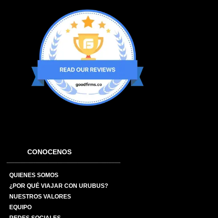
CONOCENOS
QUIENES SOMOS
¿POR QUÉ VIAJAR CON URUBUS?
NUESTROS VALORES
EQUIPO