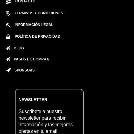
CONTACTO
TÉRMINOS Y CONDICIONES
INFORMACIÓN LEGAL
POLÍTICA DE PRIVACIDAD
BLOG
PASOS DE COMPRA
SPONSORS
NEWSLETTER
Suscríbete a nuestro
newsletter para recibir
información y las mejores
ofertas en tu email.