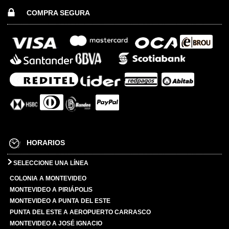
COMPRA SEGURA
HORARIOS
SELECCIONE UNA LÍNEA
COLONIA A MONTEVIDEO
MONTEVIDEO A PIRIÁPOLIS
MONTEVIDEO A PUNTA DEL ESTE
PUNTA DEL ESTE A AEROPUERTO CARRASCO
MONTEVIDEO A JOSÉ IGNACIO