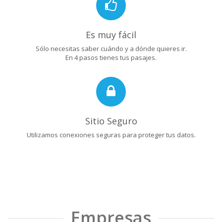
Es muy fácil
Sólo necesitas saber cuándo y a dónde quieres ir.
En 4 pasos tienes tus pasajes.
Sitio Seguro
Utilizamos conexiones seguras para proteger tus datos.
Empresas