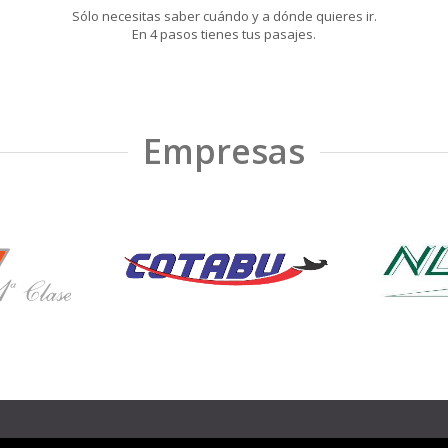
Sólo necesitas saber cuándo y a dónde quieres ir.
En 4 pasos tienes tus pasajes.
Empresas