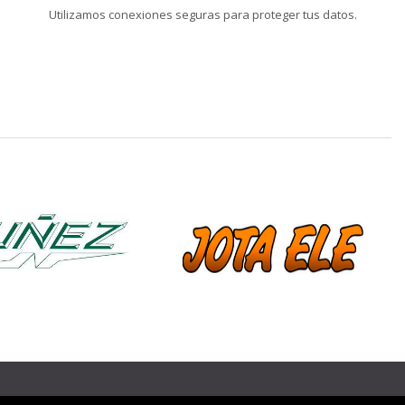
Utilizamos conexiones seguras para proteger tus datos.
❯