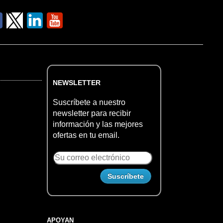
NEWSLETTER
Suscríbete a nuestro
newsletter para recibir
información y las mejores
ofertas en tu email.
APOYAN