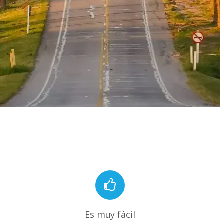
Es muy fácil