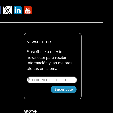
NEWSLETTER
Suscríbete a nuestro
newsletter para recibir
información y las mejores
ofertas en tu email.
APOYAN