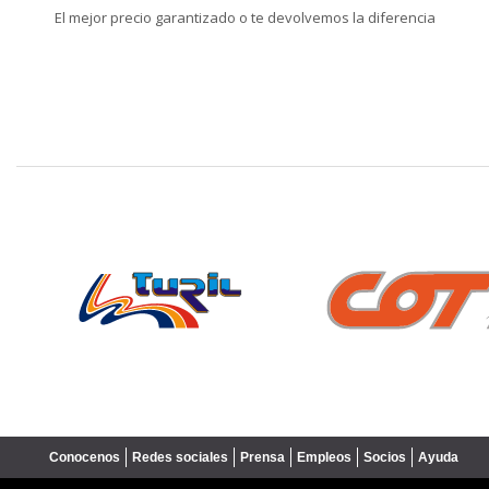
El mejor precio garantizado o te devolvemos la diferencia
❮
Conocenos
Redes sociales
Prensa
Empleos
Socios
Ayuda