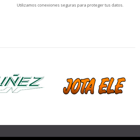
Utilizamos conexiones seguras para proteger tus datos.
❯