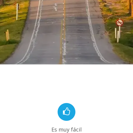
Es muy fácil