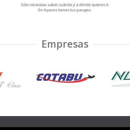
Sólo necesitas saber cuándo y a dónde quieres ir.
En 4 pasos tienes tus pasajes.
Empresas