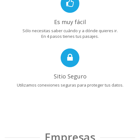
Es muy fácil
Sólo necesitas saber cuándo y a dónde quieres ir.
En 4 pasos tienes tus pasajes.
Sitio Seguro
Utilizamos conexiones seguras para proteger tus datos.
Empresas