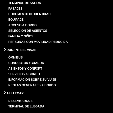
TERMINAL DE SALIDA
PASAJES
DOCUMENTO DE IDENTIDAD
EQUIPAJE
ACCESO A BORDO
SELECCIÓN DE ASIENTOS
FAMILIA Y NIÑOS
PERSONAS CON MOVILIDAD REDUCIDA
DURANTE EL VIAJE
ÓMNIBUS
CONDUCTOR / GUARDA
ASIENTOS Y CONFORT
SERVICIOS A BORDO
INFORMACIÓN SOBRE SU VIAJE
REGLAS GENERALES A BORDO
AL LLEGAR
DESEMBARQUE
TERMINAL DE LLEGADA