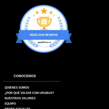
CONOCENOS
QUIENES SOMOS
¿POR QUÉ VIAJAR CON URUBUS?
NUESTROS VALORES
EQUIPO