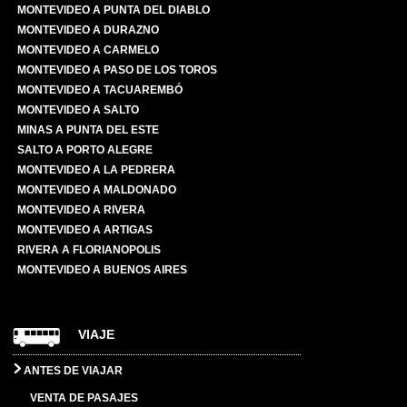
MONTEVIDEO A PUNTA DEL DIABLO
MONTEVIDEO A DURAZNO
MONTEVIDEO A CARMELO
MONTEVIDEO A PASO DE LOS TOROS
MONTEVIDEO A TACUAREMBÓ
MONTEVIDEO A SALTO
MINAS A PUNTA DEL ESTE
SALTO A PORTO ALEGRE
MONTEVIDEO A LA PEDRERA
MONTEVIDEO A MALDONADO
MONTEVIDEO A RIVERA
MONTEVIDEO A ARTIGAS
RIVERA A FLORIANOPOLIS
MONTEVIDEO A BUENOS AIRES
VIAJE
ANTES DE VIAJAR
VENTA DE PASAJES