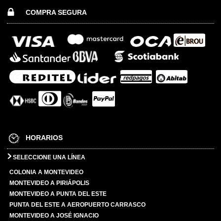
COMPRA SEGURA
HORARIOS
SELECCIONE UNA LÍNEA
COLONIA A MONTEVIDEO
MONTEVIDEO A PIRIÁPOLIS
MONTEVIDEO A PUNTA DEL ESTE
PUNTA DEL ESTE A AEROPUERTO CARRASCO
MONTEVIDEO A JOSÉ IGNACIO