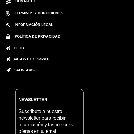
CONTACTO
TÉRMINOS Y CONDICIONES
INFORMACIÓN LEGAL
POLÍTICA DE PRIVACIDAD
BLOG
PASOS DE COMPRA
SPONSORS
NEWSLETTER
Suscríbete a nuestro
newsletter para recibir
información y las mejores
ofertas en tu email.