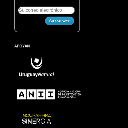
APOYAN