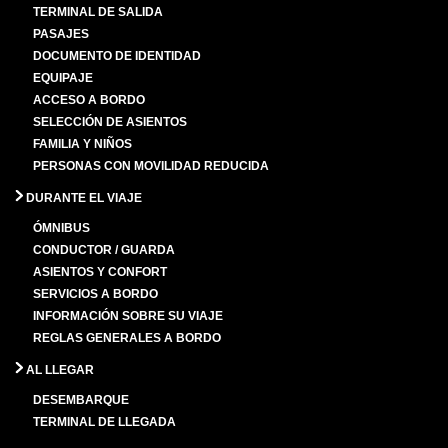
TERMINAL DE SALIDA
PASAJES
DOCUMENTO DE IDENTIDAD
EQUIPAJE
ACCESO A BORDO
SELECCIÓN DE ASIENTOS
FAMILIA Y NIÑOS
PERSONAS CON MOVILIDAD REDUCIDA
DURANTE EL VIAJE
ÓMNIBUS
CONDUCTOR / GUARDA
ASIENTOS Y CONFORT
SERVICIOS A BORDO
INFORMACIÓN SOBRE SU VIAJE
REGLAS GENERALES A BORDO
AL LLEGAR
DESEMBARQUE
TERMINAL DE LLEGADA