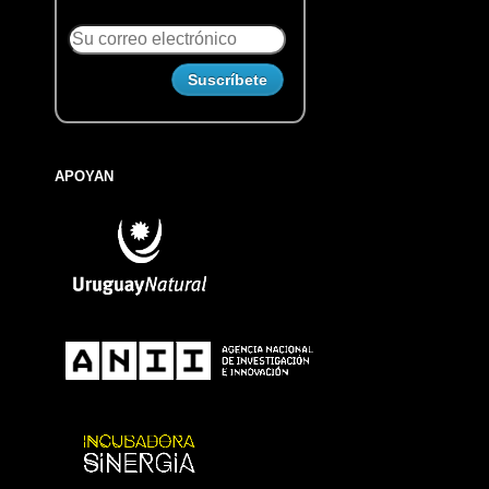
APOYAN