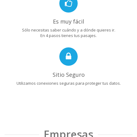
Es muy fácil
Sólo necesitas saber cuándo y a dónde quieres ir.
En 4 pasos tienes tus pasajes.
Sitio Seguro
Utilizamos conexiones seguras para proteger tus datos.
Empresas