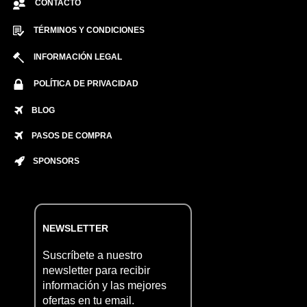
CONTACTO
TÉRMINOS Y CONDICIONES
INFORMACIÓN LEGAL
POLÍTICA DE PRIVACIDAD
BLOG
PASOS DE COMPRA
SPONSORS
NEWSLETTER
Suscríbete a nuestro
newsletter para recibir
información y las mejores
ofertas en tu email.