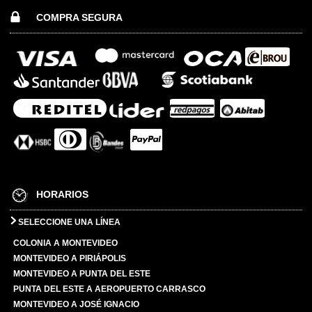
COMPRA SEGURA
HORARIOS
SELECCIONE UNA LÍNEA
COLONIA A MONTEVIDEO
MONTEVIDEO A PIRIÁPOLIS
MONTEVIDEO A PUNTA DEL ESTE
PUNTA DEL ESTE A AEROPUERTO CARRASCO
MONTEVIDEO A JOSÉ IGNACIO