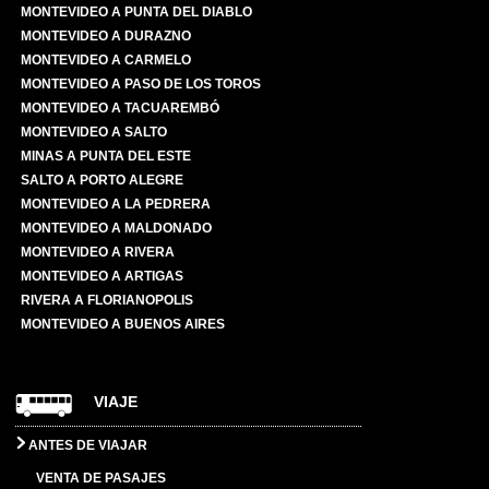
MONTEVIDEO A PUNTA DEL DIABLO
MONTEVIDEO A DURAZNO
MONTEVIDEO A CARMELO
MONTEVIDEO A PASO DE LOS TOROS
MONTEVIDEO A TACUAREMBÓ
MONTEVIDEO A SALTO
MINAS A PUNTA DEL ESTE
SALTO A PORTO ALEGRE
MONTEVIDEO A LA PEDRERA
MONTEVIDEO A MALDONADO
MONTEVIDEO A RIVERA
MONTEVIDEO A ARTIGAS
RIVERA A FLORIANOPOLIS
MONTEVIDEO A BUENOS AIRES
VIAJE
ANTES DE VIAJAR
VENTA DE PASAJES