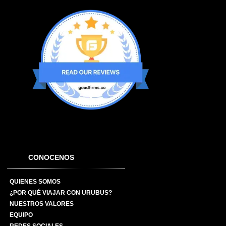
CONOCENOS
QUIENES SOMOS
¿POR QUÉ VIAJAR CON URUBUS?
NUESTROS VALORES
EQUIPO